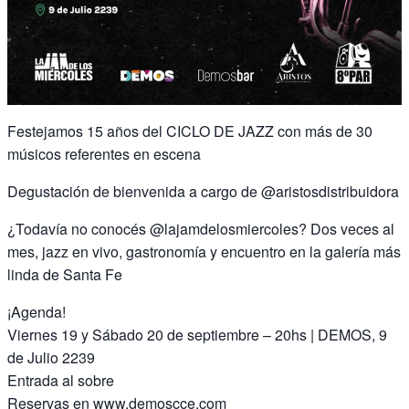
Festejamos 15 años del CICLO DE JAZZ con más de 30
músicos referentes en escena
Degustación de bienvenida a cargo de @aristosdistribuidora
¿Todavía no conocés @lajamdelosmiercoles? Dos veces al
mes, jazz en vivo, gastronomía y encuentro en la galería más
linda de Santa Fe
¡Agenda!
Viernes 19 y Sábado 20 de septiembre – 20hs | DEMOS, 9
de Julio 2239
Entrada al sobre
Reservas en www.demoscce.com