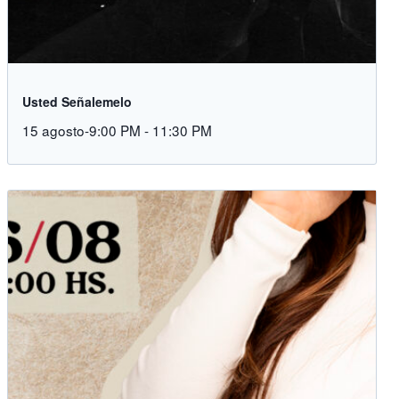
Usted Señalemelo
15 agosto-9:00 PM
-
11:30 PM