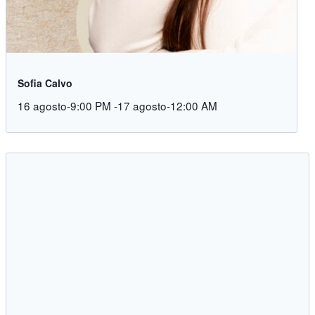
Sofia Calvo
16 agosto-9:00 PM
-
17 agosto-12:00 AM