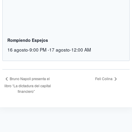
Rompiendo Espejos
16 agosto-9:00 PM
-
17 agosto-12:00 AM
Feli Colina
Bruno Napoli presenta el
libro “La dictadura del capital
financiero”