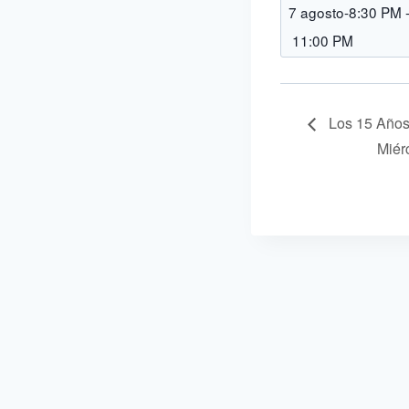
7 agosto-8:30 PM
11:00 PM
Los 15 Años 
Miér