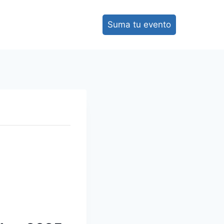
Suma tu evento