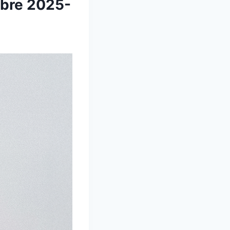
bre 2025-