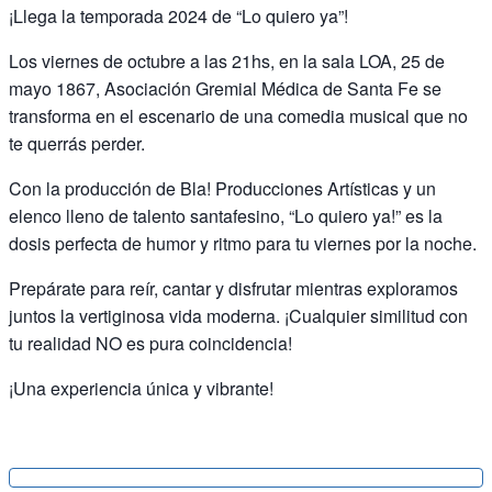
¡Llega la temporada 2024 de “Lo quiero ya”!
Los viernes de octubre a las 21hs, en la sala LOA, 25 de
mayo 1867, Asociación Gremial Médica de Santa Fe se
transforma en el escenario de una comedia musical que no
te querrás perder.
Con la producción de Bla! Producciones Artísticas y un
elenco lleno de talento santafesino, “Lo quiero ya!” es la
dosis perfecta de humor y ritmo para tu viernes por la noche.
Prepárate para reír, cantar y disfrutar mientras exploramos
juntos la vertiginosa vida moderna. ¡Cualquier similitud con
tu realidad NO es pura coincidencia!
¡Una experiencia única y vibrante!