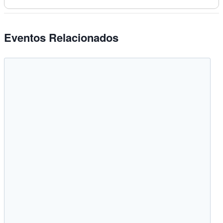
Eventos Relacionados