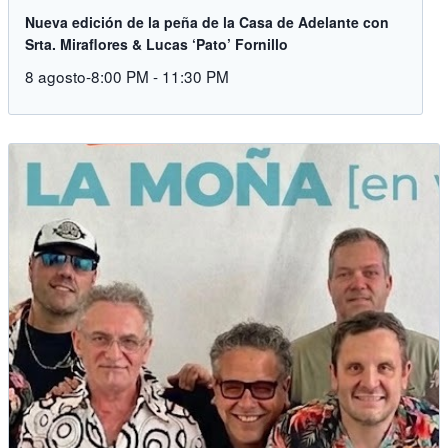
Nueva edición de la peña de la Casa de Adelante con
Srta. Miraflores & Lucas ‘Pato’ Fornillo
8 agosto-8:00 PM
-
11:30 PM