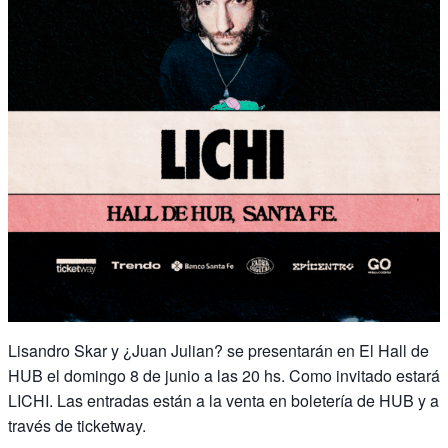
Lisandro Skar y ¿Juan Julian? se presentarán en El Hall de
HUB el domingo 8 de junio a las 20 hs. Como invitado estará
LICHI. Las entradas están a la venta en boletería de HUB y a
través de ticketway.