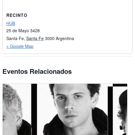
RECINTO
HUB
25 de Mayo 3428
Santa Fe
,
Santa Fe
3000
Argentina
+ Google Map
Eventos Relacionados