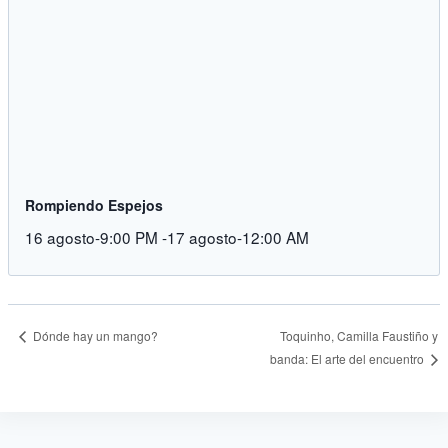
Rompiendo Espejos
16 agosto-9:00 PM
-
17 agosto-12:00 AM
Dónde hay un mango?
Toquinho, Camilla Faustiño y
banda: El arte del encuentro