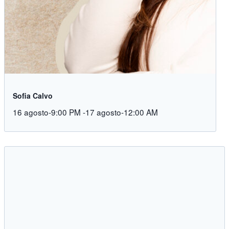
Sofia Calvo
16 agosto-9:00 PM
-
17 agosto-12:00 AM