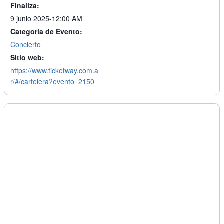
Finaliza:
9 junio 2025-12:00 AM
Categoría de Evento:
Concierto
Sitio web:
https://www.ticketway.com.a
r/#/cartelera?evento=2150