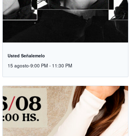
Usted Señalemelo
15 agosto-9:00 PM
-
11:30 PM