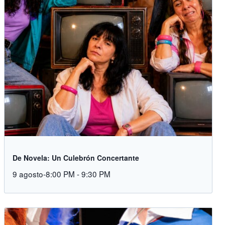
De Novela: Un Culebrón Concertante
9 agosto-8:00 PM
-
9:30 PM