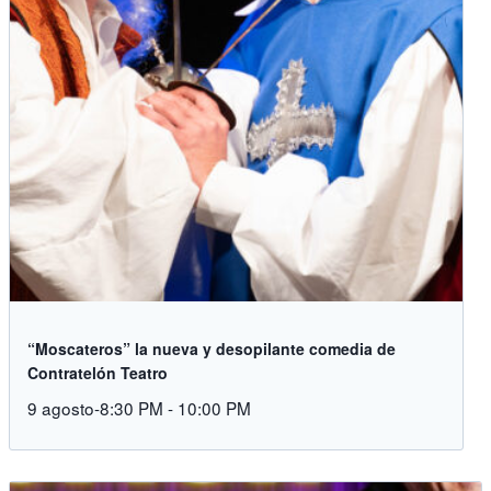
“Moscateros” la nueva y desopilante comedia de
Contratelón Teatro
9 agosto-8:30 PM
-
10:00 PM