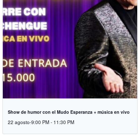
Show de humor con el Mudo Esperanza + música en vivo
22 agosto-9:00 PM
-
11:30 PM