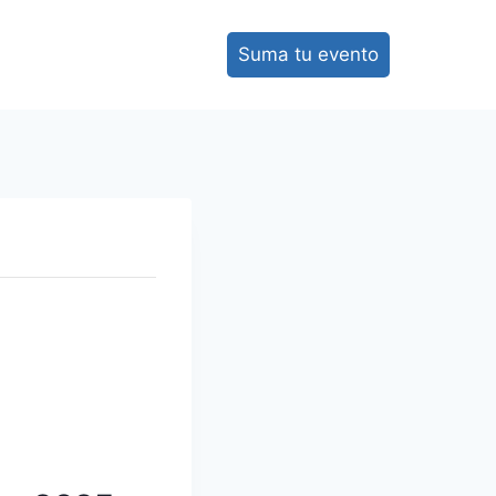
Suma tu evento