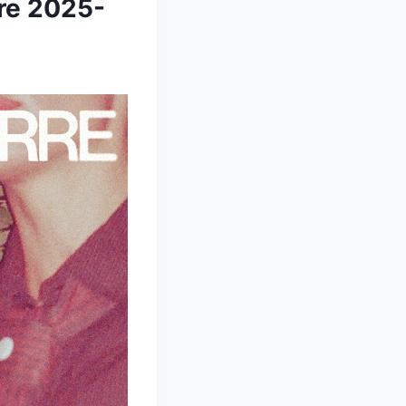
re 2025-