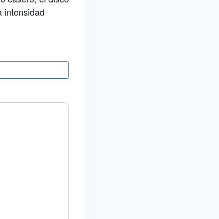
 intensidad