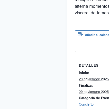
alterna momentos
visceral de temas
Añadir al calen
DETALLES
Inicio:
28 noviembre 2025
Finaliza:
29 noviembre 2025
Categoría de Even
Concierto