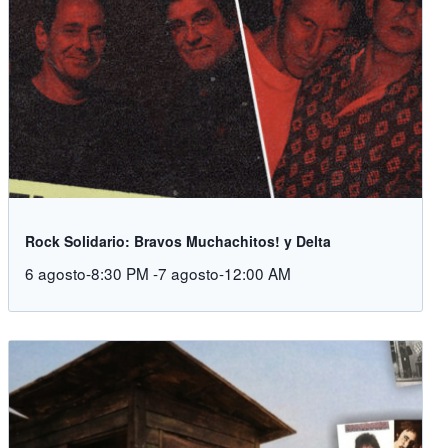
Rock Solidario: Bravos Muchachitos! y Delta
6 agosto-8:30 PM
-
7 agosto-12:00 AM