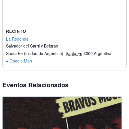
RECINTO
La Redonda
Salvador del Carril y Belgran
Santa Fe (ciudad de Argentina)
,
Santa Fe
3000
Argentina
+ Google Map
Eventos Relacionados