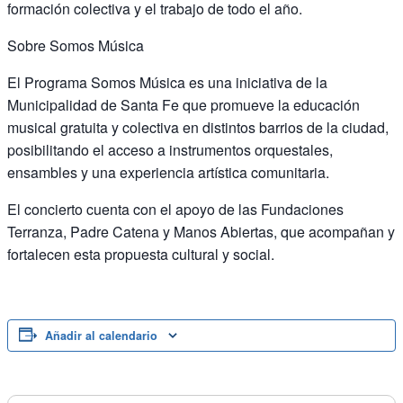
formación colectiva y el trabajo de todo el año.
Sobre Somos Música
El Programa Somos Música es una iniciativa de la
Municipalidad de Santa Fe que promueve la educación
musical gratuita y colectiva en distintos barrios de la ciudad,
posibilitando el acceso a instrumentos orquestales,
ensambles y una experiencia artística comunitaria.
El concierto cuenta con el apoyo de las Fundaciones
Terranza, Padre Catena y Manos Abiertas, que acompañan y
fortalecen esta propuesta cultural y social.
Añadir al calendario