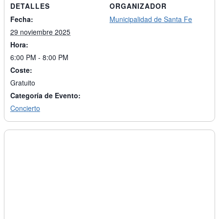
DETALLES
ORGANIZADOR
Fecha:
Municipalidad de Santa Fe
29 noviembre 2025
Hora:
6:00 PM - 8:00 PM
Coste:
Gratuito
Categoría de Evento:
Concierto