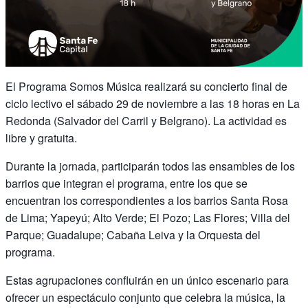
El Programa Somos Música realizará su concierto final de
ciclo lectivo el sábado 29 de noviembre a las 18 horas en La
Redonda (Salvador del Carril y Belgrano). La actividad es
libre y gratuita.
Durante la jornada, participarán todos las ensambles de los
barrios que integran el programa, entre los que se
encuentran los correspondientes a los barrios Santa Rosa
de Lima; Yapeyú; Alto Verde; El Pozo; Las Flores; Villa del
Parque; Guadalupe; Cabaña Leiva y la Orquesta del
programa.
Estas agrupaciones confluirán en un único escenario para
ofrecer un espectáculo conjunto que celebra la música, la