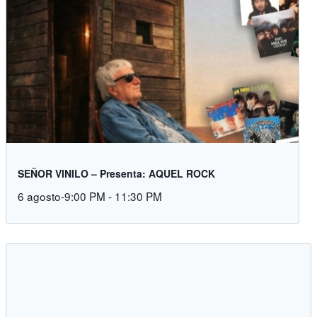
SEÑOR VINILO – Presenta: AQUEL ROCK
6 agosto-9:00 PM
-
11:30 PM