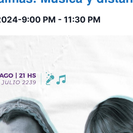
2024-9:00 PM
-
11:30 PM