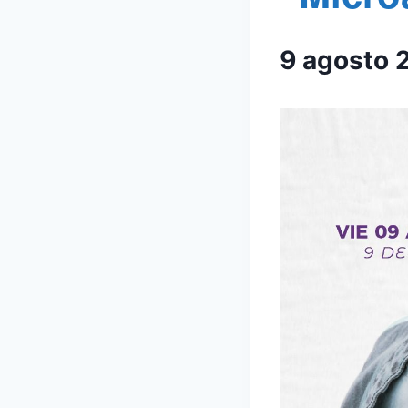
9 agosto 