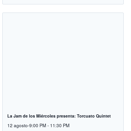
La Jam de los Miércoles presenta: Torcuato Quintet
12 agosto-9:00 PM
-
11:30 PM