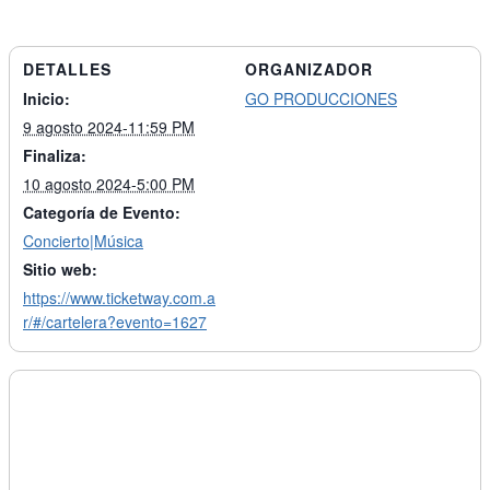
DETALLES
ORGANIZADOR
Inicio:
GO PRODUCCIONES
9 agosto 2024-11:59 PM
Finaliza:
10 agosto 2024-5:00 PM
Categoría de Evento:
Concierto|Música
Sitio web:
https://www.ticketway.com.a
r/#/cartelera?evento=1627