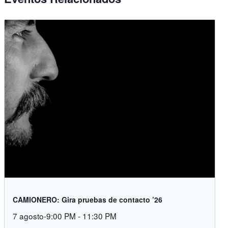
CAMIONERO: Gira pruebas de contacto ’26
7 agosto-9:00 PM
-
11:30 PM