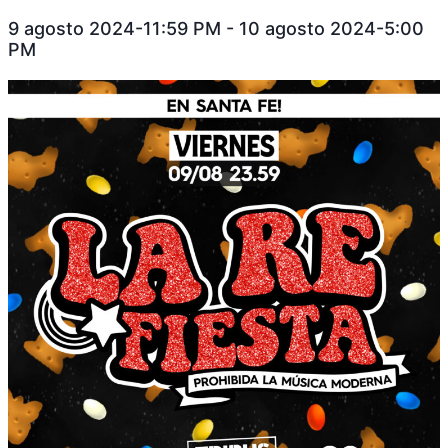
9 agosto 2024-11:59 PM
-
10 agosto 2024-5:00
PM