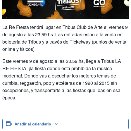
La Re Fiesta tendrá lugar en Tribus Club de Arte el viernes 9
de agosto a las 23.59 hs. Las entradas están a la venta en
boletería de Tribus y a través de Ticketway (puntos de venta
online y físicos)
Este viernes 9 de agosto a las 23.59 hs, llega a Tribus LA
RE FIESTA, ¡la fiesta donde está prohibida la música
moderna!. Donde vas a escuchar los mejores temas de
cumbia, reggaetón, pop y etcéteras de 1990 al 2015 sin
excepciones, y transportarte a las fiestas que ibas en esa
época.
Añadir al calendario