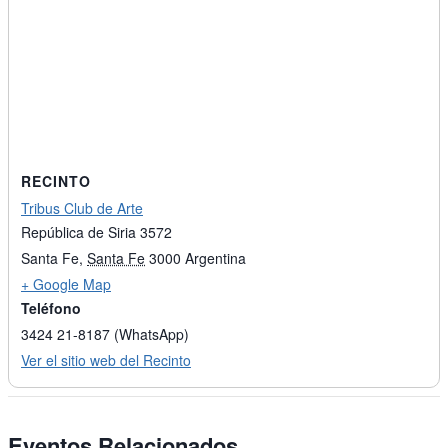
RECINTO
Tribus Club de Arte
República de Siria 3572
Santa Fe
,
Santa Fe
3000
Argentina
+ Google Map
Teléfono
3424 21-8187 (WhatsApp)
Ver el sitio web del Recinto
Eventos Relacionados