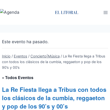
Saltar
al
contenido
Este evento ha pasado.
Inicio
/
Eventos
/
Concierto|Música
/
La Re Fiesta llega a Tribus
con todos los clásicos de la cumbia, reggaeton y pop de los
90’s y 00’s
« Todos Eventos
La Re Fiesta llega a Tribus con todos
los clásicos de la cumbia, reggaeton
y pop de los 90’s y 00’s