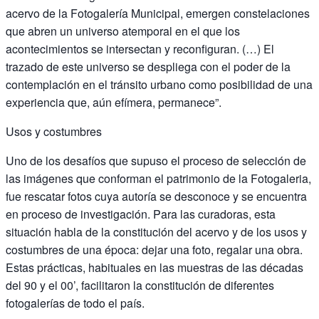
acervo de la Fotogalería Municipal, emergen constelaciones
que abren un universo atemporal en el que los
acontecimientos se intersectan y reconfiguran. (…) El
trazado de este universo se despliega con el poder de la
contemplación en el tránsito urbano como posibilidad de una
experiencia que, aún efímera, permanece”.
Usos y costumbres
Uno de los desafíos que supuso el proceso de selección de
las imágenes que conforman el patrimonio de la Fotogaleria,
fue rescatar fotos cuya autoría se desconoce y se encuentra
en proceso de investigación. Para las curadoras, esta
situación habla de la constitución del acervo y de los usos y
costumbres de una época: dejar una foto, regalar una obra.
Estas prácticas, habituales en las muestras de las décadas
del 90 y el 00’, facilitaron la constitución de diferentes
fotogalerías de todo el país.