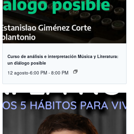
Curso de análisis e interpretación Música y Literatura:
un diálogo posible
12 agosto-6:00 PM
-
8:00 PM