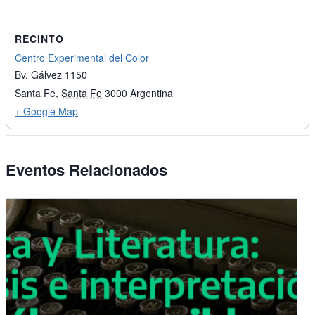
RECINTO
Centro Experimental del Color
Bv. Gálvez 1150
Santa Fe
,
Santa Fe
3000
Argentina
+ Google Map
Eventos Relacionados