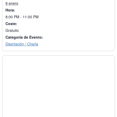
9 enero
Hora:
8:00 PM - 11:00 PM
Coste:
Gratuito
Categoría de Evento:
Disertación / Charla