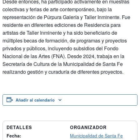
Desde entonces, ha participado activamente en muestras
colectivas y ferias de arte contemporáneo, bajo la
representación de Púrpura Galería y Taller Inminente. Fue
residente en diferentes ediciones de Residencia para
artistas de Taller Inminente y ha sido beneficiario de
múltiples becas de formación, de programas y proyectos
privados y públicos, incluyendo subsidios del Fondo
Nacional de las Artes (FNA). Desde 2024, trabaja en la
Secretaría de Cultura de la Municipalidad de Santa Fe
realizando gestión y curaduría de diferentes proyectos.
Añadir al calendario
DETALLES
ORGANIZADOR
Fecha:
Municipalidad de Santa Fe