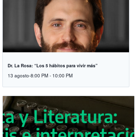
Dr. La Rosa: “Los 5 hábitos para vivir más”
13 agosto-8:00 PM
-
10:00 PM