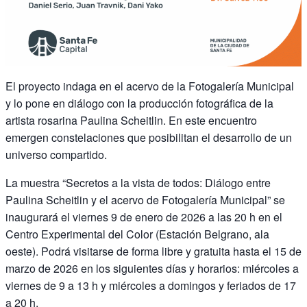
El proyecto indaga en el acervo de la Fotogalería Municipal
y lo pone en diálogo con la producción fotográfica de la
artista rosarina Paulina Scheitlin. En este encuentro
emergen constelaciones que posibilitan el desarrollo de un
universo compartido.
La muestra “Secretos a la vista de todos: Diálogo entre
Paulina Scheitlin y el acervo de Fotogalería Municipal” se
inaugurará el viernes 9 de enero de 2026 a las 20 h en el
Centro Experimental del Color (Estación Belgrano, ala
oeste). Podrá visitarse de forma libre y gratuita hasta el 15 de
marzo de 2026 en los siguientes días y horarios: miércoles a
viernes de 9 a 13 h y miércoles a domingos y feriados de 17
a 20 h.