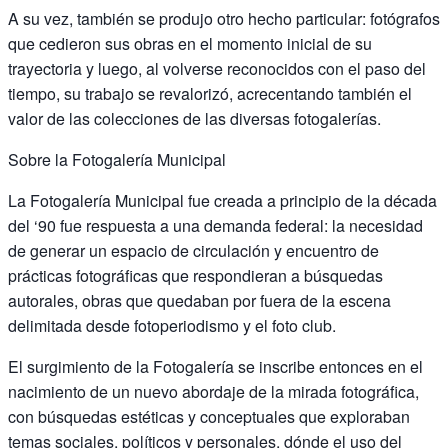
A su vez, también se produjo otro hecho particular: fotógrafos
que cedieron sus obras en el momento inicial de su
trayectoria y luego, al volverse reconocidos con el paso del
tiempo, su trabajo se revalorizó, acrecentando también el
valor de las colecciones de las diversas fotogalerías.
Sobre la Fotogalería Municipal
La Fotogalería Municipal fue creada a principio de la década
del ‘90 fue respuesta a una demanda federal: la necesidad
de generar un espacio de circulación y encuentro de
prácticas fotográficas que respondieran a búsquedas
autorales, obras que quedaban por fuera de la escena
delimitada desde fotoperiodismo y el foto club.
El surgimiento de la Fotogalería se inscribe entonces en el
nacimiento de un nuevo abordaje de la mirada fotográfica,
con búsquedas estéticas y conceptuales que exploraban
temas sociales, políticos y personales, dónde el uso del