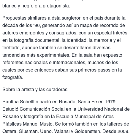
blanco y negro era protagonista.
Propuestas similares a ésta surgieron en el país durante la
década de los ‘90, generando así un mapa de recorrido de
autores emergentes y consagrados, con un especial interés
en la fotografía documental, la identidad, la memoria y el
territorio, aunque también se desarrollaron diversas
tendencias más experimentales. En la sala han expuesto
referentes nacionales e internacionales, muchos de los
cuales por ese entonces daban sus primeros pasos en la
fotografía.
Sobre la artista y las curadoras
Paulina Scheitlin nació en Rosario, Santa Fe en 1979.
Estudió Comunicación Social en la Universidad Nacional de
Rosario y fotografía en la Escuela Municipal de Artes
Plásticas Manuel Musto. Se formó también en los talleres de
Ostera, Glusman, Ueno, Valansi y Goldenstein. Desde 2009,