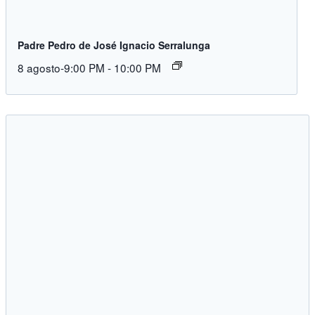
Padre Pedro de José Ignacio Serralunga
8 agosto-9:00 PM
-
10:00 PM