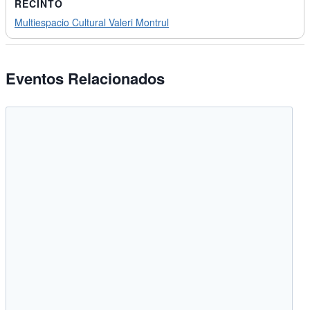
RECINTO
Multiespacio Cultural Valeri Montrul
Eventos Relacionados