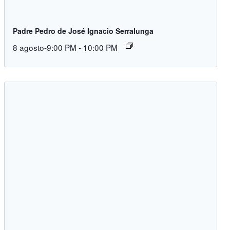
Padre Pedro de José Ignacio Serralunga
8 agosto-9:00 PM
-
10:00 PM