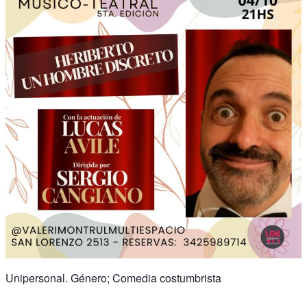
Unipersonal. Género; Comedia costumbrista