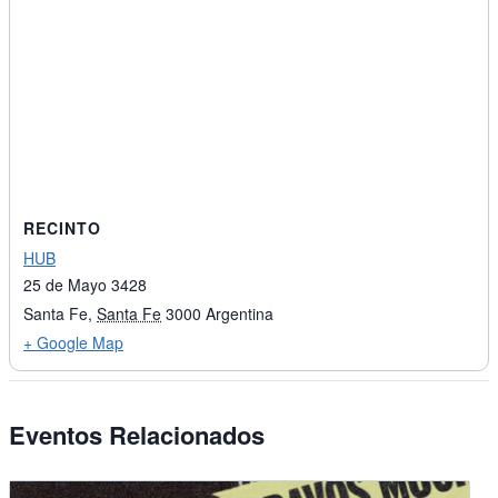
RECINTO
HUB
25 de Mayo 3428
Santa Fe
,
Santa Fe
3000
Argentina
+ Google Map
Eventos Relacionados