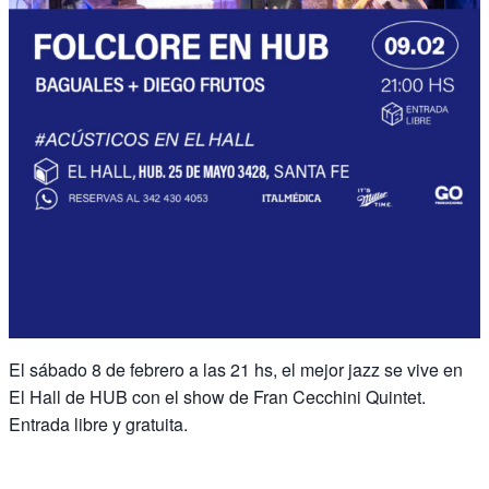
El sábado 8 de febrero a las 21 hs, el mejor jazz se vive en
El Hall de HUB con el show de Fran Cecchini Quintet.
Entrada libre y gratuita.