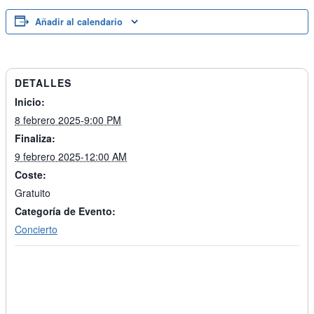
Añadir al calendario
DETALLES
Inicio:
8 febrero 2025-9:00 PM
Finaliza:
9 febrero 2025-12:00 AM
Coste:
Gratuito
Categoría de Evento:
Concierto