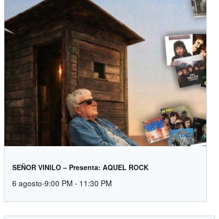
SEÑOR VINILO – Presenta: AQUEL ROCK
6 agosto-9:00 PM
-
11:30 PM