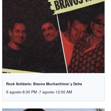
Rock Solidario: Bravos Muchachitos! y Delta
6 agosto-8:30 PM
-
7 agosto-12:00 AM