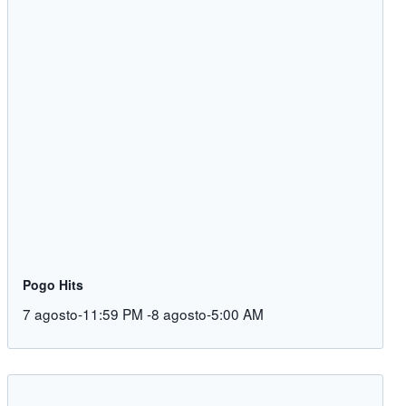
Pogo Hits
7 agosto-11:59 PM
-
8 agosto-5:00 AM