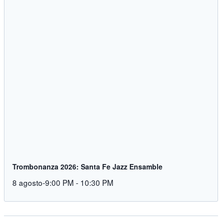
Trombonanza 2026: Santa Fe Jazz Ensamble
8 agosto-9:00 PM
-
10:30 PM