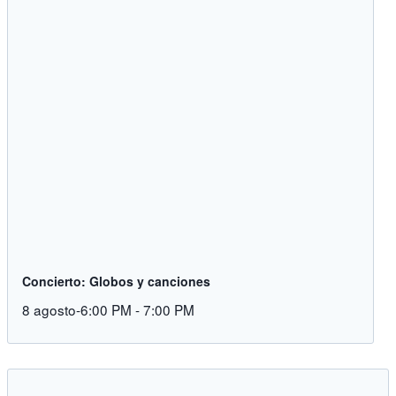
Concierto: Globos y canciones
8 agosto-6:00 PM
-
7:00 PM