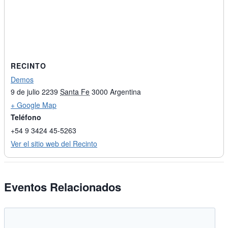
RECINTO
Demos
9 de julio 2239
Santa Fe
3000
Argentina
+ Google Map
Teléfono
+54 9 3424 45-5263
Ver el sitio web del Recinto
Eventos Relacionados