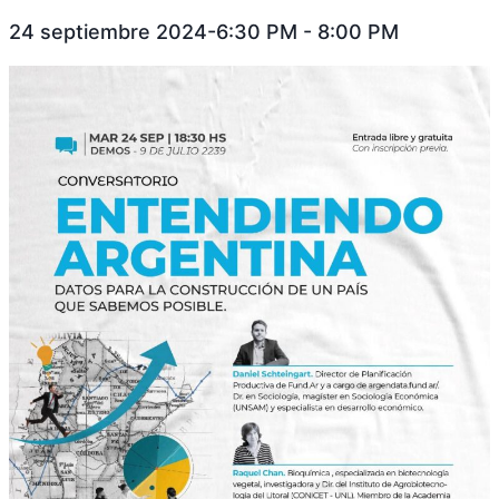
24 septiembre 2024-6:30 PM
-
8:00 PM