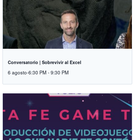
Conversatorio | Sobrevivir al Excel
6 agosto-6:30 PM
-
9:30 PM