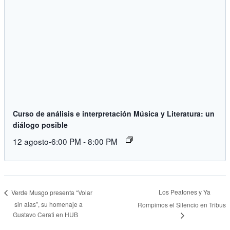
Curso de análisis e interpretación Música y Literatura: un
diálogo posible
12 agosto-6:00 PM
-
8:00 PM
Los Peatones y Ya
Verde Musgo presenta “Volar
sin alas”, su homenaje a
Rompimos el Silencio en Tribus
Gustavo Cerati en HUB