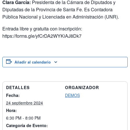
Clara García:
Presidenta de la Cámara de Diputados y
Diputadas de la Provincia de Santa Fe. Es Contadora
Pública Nacional y Licenciada en Administración (UNR).
Entrada libre y gratuita con inscripción:
https://forms.gle/yfCrDA2WYKiAJ8Dk7
Añadir al calendario
DETALLES
ORGANIZADOR
Fecha:
DEMOS
24 septiembre 2024
Hora:
6:30 PM - 8:00 PM
Categoría de Evento: