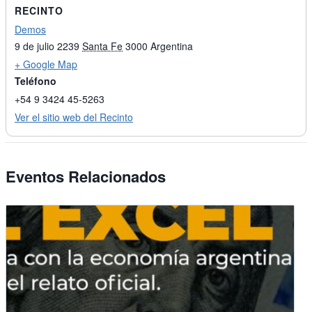
RECINTO
Demos
9 de julio 2239
Santa Fe
3000
Argentina
+ Google Map
Teléfono
+54 9 3424 45-5263
Ver el sitio web del Recinto
Eventos Relacionados