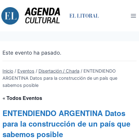
Saltar
al
contenido
Este evento ha pasado.
Inicio
/
Eventos
/
Disertación / Charla
/
ENTENDIENDO
ARGENTINA Datos para la construcción de un país que
sabemos posible
« Todos Eventos
ENTENDIENDO ARGENTINA Datos
para la construcción de un país que
sabemos posible