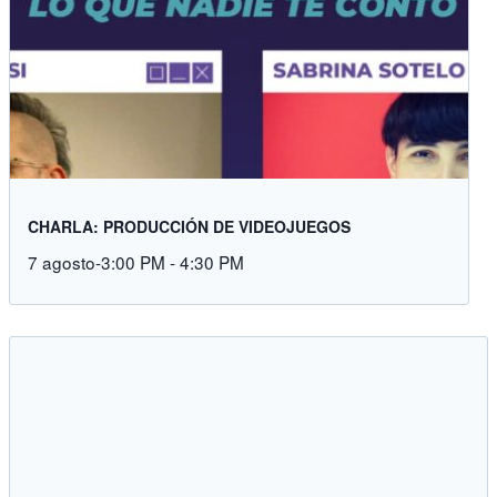
CHARLA: PRODUCCIÓN DE VIDEOJUEGOS
7 agosto-3:00 PM
-
4:30 PM