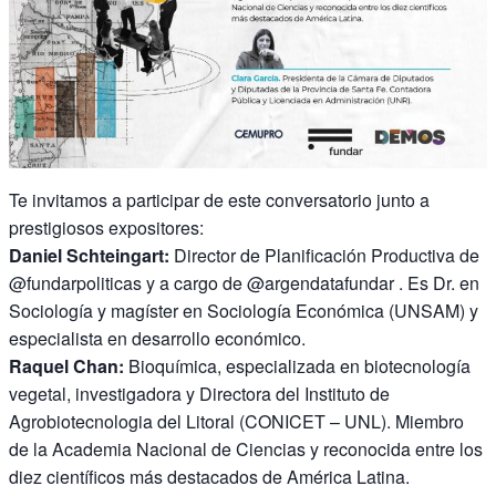
Te invitamos a participar de este conversatorio junto a
prestigiosos expositores:
Daniel Schteingart:
Director de Planificación Productiva de
@fundarpoliticas y a cargo de @argendatafundar . Es Dr. en
Sociología y magíster en Sociología Económica (UNSAM) y
especialista en desarrollo económico.
Raquel Chan:
Bioquímica, especializada en biotecnología
vegetal, investigadora y Directora del Instituto de
Agrobiotecnologia del Litoral (CONICET – UNL). Miembro
de la Academia Nacional de Ciencias y reconocida entre los
diez científicos más destacados de América Latina.