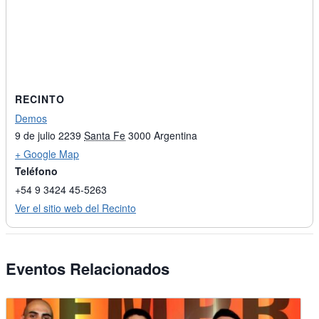
RECINTO
Demos
9 de julio 2239
Santa Fe
3000
Argentina
+ Google Map
Teléfono
+54 9 3424 45-5263
Ver el sitio web del Recinto
Eventos Relacionados