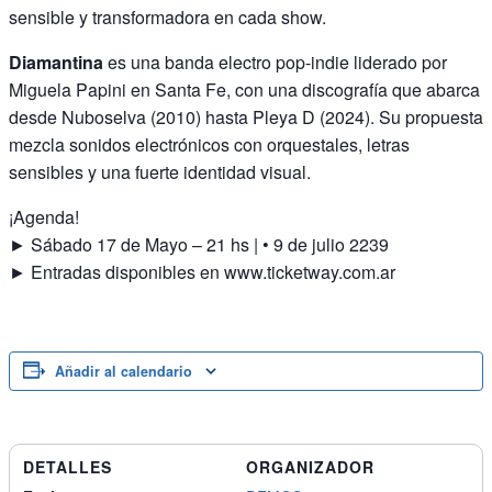
sensible y transformadora en cada show.
Diamantina
es una banda electro pop-indie liderado por
Miguela Papini en Santa Fe, con una discografía que abarca
desde Nuboselva (2010) hasta Pleya D (2024). Su propuesta
mezcla sonidos electrónicos con orquestales, letras
sensibles y una fuerte identidad visual.
¡Agenda!
► Sábado 17 de Mayo – 21 hs | • 9 de julio 2239
► Entradas disponibles en www.ticketway.com.ar
Añadir al calendario
DETALLES
ORGANIZADOR