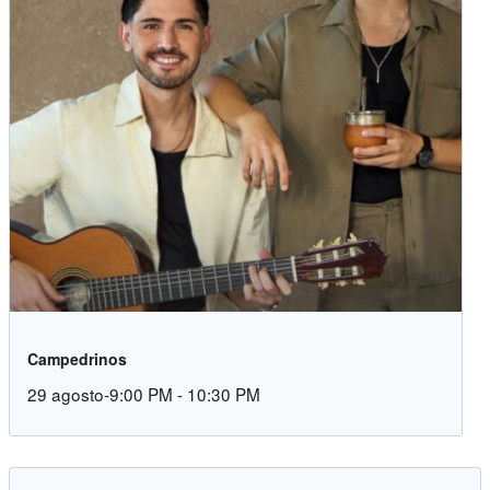
Campedrinos
29 agosto-9:00 PM
-
10:30 PM