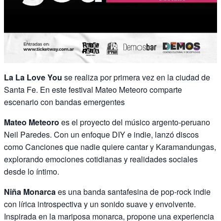
La La Love You
se realiza por primera vez en la ciudad de
Santa Fe. En este festival Mateo Meteoro comparte
escenario con bandas emergentes
Mateo Meteoro
es el proyecto del músico argento-peruano
Neil Paredes. Con un enfoque DIY e indie, lanzó discos
como Canciones que nadie quiere cantar y Karamandungas,
explorando emociones cotidianas y realidades sociales
desde lo íntimo.
Niña Monarca
es una banda santafesina de pop-rock indie
con lírica introspectiva y un sonido suave y envolvente.
Inspirada en la mariposa monarca, propone una experiencia