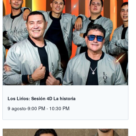
Los Lirios: Sesión 4D La historia
9 agosto-9:00 PM
-
10:30 PM