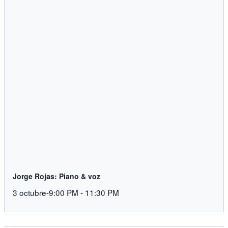
Jorge Rojas: Piano & voz
3 octubre-9:00 PM
-
11:30 PM