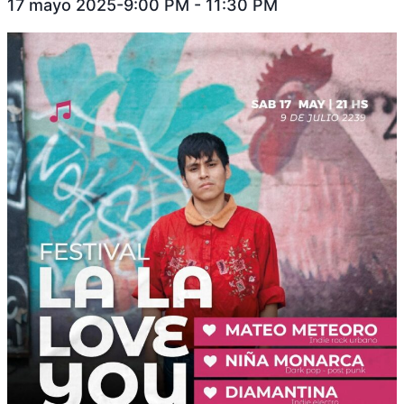
17 mayo 2025-9:00 PM
-
11:30 PM