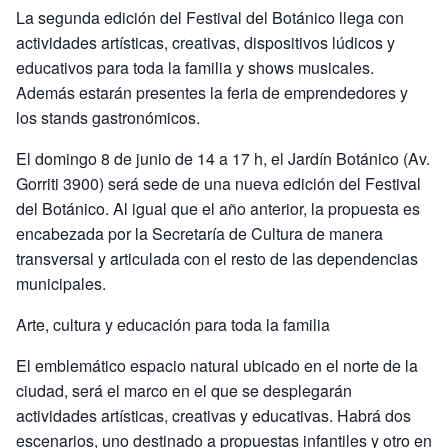
La segunda edición del Festival del Botánico llega con
actividades artísticas, creativas, dispositivos lúdicos y
educativos para toda la familia y shows musicales.
Además estarán presentes la feria de emprendedores y
los stands gastronómicos.
El domingo 8 de junio de 14 a 17 h, el Jardín Botánico (Av.
Gorriti 3900) será sede de una nueva edición del Festival
del Botánico. Al igual que el año anterior, la propuesta es
encabezada por la Secretaría de Cultura de manera
transversal y articulada con el resto de las dependencias
municipales.
Arte, cultura y educación para toda la familia
El emblemático espacio natural ubicado en el norte de la
ciudad, será el marco en el que se desplegarán
actividades artísticas, creativas y educativas. Habrá dos
escenarios, uno destinado a propuestas infantiles y otro en