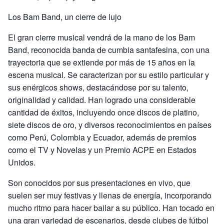
Los Bam Band, un cierre de lujo
El gran cierre musical vendrá de la mano de los Bam
Band, reconocida banda de cumbia santafesina, con una
trayectoria que se extiende por más de 15 años en la
escena musical. Se caracterizan por su estilo particular y
sus enérgicos shows, destacándose por su talento,
originalidad y calidad. Han logrado una considerable
cantidad de éxitos, incluyendo once discos de platino,
siete discos de oro, y diversos reconocimientos en países
como Perú, Colombia y Ecuador, además de premios
como el TV y Novelas y un Premio ACPE en Estados
Unidos.
Son conocidos por sus presentaciones en vivo, que
suelen ser muy festivas y llenas de energía, incorporando
mucho ritmo para hacer bailar a su público. Han tocado en
una gran variedad de escenarios, desde clubes de fútbol