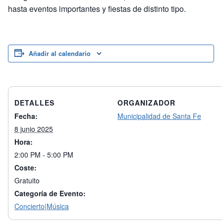
hasta eventos importantes y fiestas de distinto tipo.
Añadir al calendario
DETALLES
ORGANIZADOR
Fecha:
Municipalidad de Santa Fe
8 junio 2025
Hora:
2:00 PM - 5:00 PM
Coste:
Gratuito
Categoría de Evento:
Concierto|Música