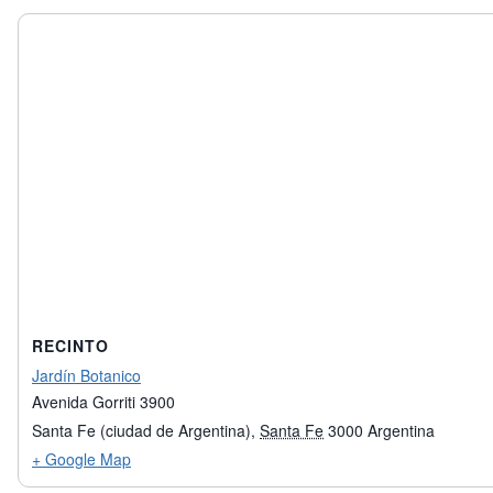
RECINTO
Jardín Botanico
Avenida Gorriti 3900
Santa Fe (ciudad de Argentina)
,
Santa Fe
3000
Argentina
+ Google Map