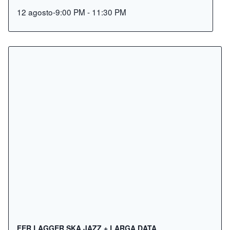
12 agosto-9:00 PM
-
11:30 PM
FER LAGGER SKA JAZZ + LARGA DATA