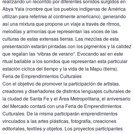
realizando un recorrido por diferentes sonidos surgidos en
Abya Yala (nombre que los pueblos indígenas de América
utilizan para referirse al continente americano), generando
así una mixtura que propone un viaje a través de ritmos,
melodías y armonías que representan las voces de las
culturas de estas extensas tierras. Las mezclas de esta
presentación estarán pintadas con los pigmentos y la calidez
que regalan las “vibras de verano”. Evocando así en este
ritual bailable a los sonidos que representan esta particular
estación cíclica del tiempo y la vida de la Mapu (tierra).
Feria de Emprendimientos Culturales
Con el objetivo de promover la participación de artistas,
creadores y diseñadores de distintos lenguajes culturales de
la ciudad de Santa Fe y el Área Metropolitana, el aniversario
del Mercado contará con una Feria de Emprendimientos
Culturales. De la misma participarán emprendimientos
vinculados a las artes plásticas, fotografía, creaciones
editoriales, textiles y objetos. Los proyectos participantes