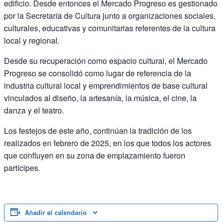
edificio. Desde entonces el Mercado Progreso es gestionado
por la Secretaría de Cultura junto a organizaciones sociales,
culturales, educativas y comunitarias referentes de la cultura
local y regional.
Desde su recuperación como espacio cultural, el Mercado
Progreso se consolidó como lugar de referencia de la
industria cultural local y emprendimientos de base cultural
vinculados al diseño, la artesanía, la música, el cine, la
danza y el teatro.
Los festejos de este año, continúan la tradición de los
realizados en febrero de 2025, en los que todos los actores
que confluyen en su zona de emplazamiento fueron
partícipes.
Añadir al calendario