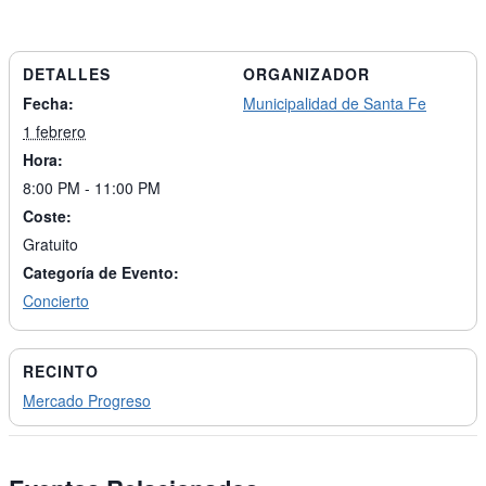
DETALLES
ORGANIZADOR
Fecha:
Municipalidad de Santa Fe
1 febrero
Hora:
8:00 PM - 11:00 PM
Coste:
Gratuito
Categoría de Evento:
Concierto
RECINTO
Mercado Progreso