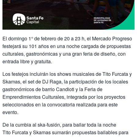
El domingo 1° de febrero de 20 a 23 h, el Mercado Progreso
festejará su 101 años en una noche cargada de propuestas
culturales, gastronómicas y una gran feria de diseño, con
entrada libre y gratuita.
Los festejos incluirán los shows musicales de Tito Furcata y
Skamas, el set de DJ Raga, la participación de los locales
gastronómicos de barrio Candioti y la Feria de
Emprendimientos Culturales, integrada por los proyectos
seleccionados en la convocatoria realizada para este
evento.
De la cumbia al ska-fusión, para bailar toda la noche
Tito Furcata y Skamas sumarán propuestas bailables para