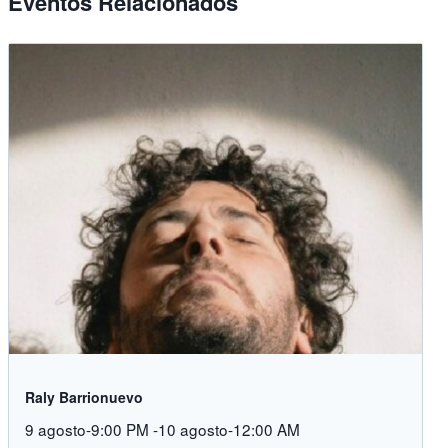
Eventos Relacionados
Raly Barrionuevo
9 agosto-9:00 PM
-
10 agosto-12:00 AM