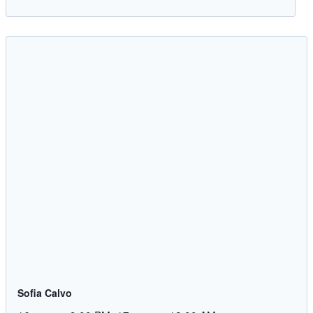
Sofia Calvo