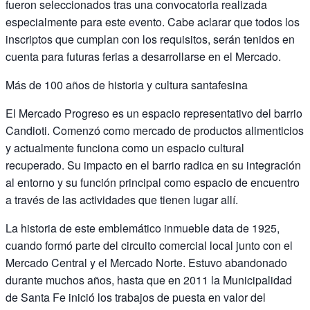
fueron seleccionados tras una convocatoria realizada
especialmente para este evento. Cabe aclarar que todos los
inscriptos que cumplan con los requisitos, serán tenidos en
cuenta para futuras ferias a desarrollarse en el Mercado.
Más de 100 años de historia y cultura santafesina
El Mercado Progreso es un espacio representativo del barrio
Candioti. Comenzó como mercado de productos alimenticios
y actualmente funciona como un espacio cultural
recuperado. Su impacto en el barrio radica en su integración
al entorno y su función principal como espacio de encuentro
a través de las actividades que tienen lugar allí.
La historia de este emblemático inmueble data de 1925,
cuando formó parte del circuito comercial local junto con el
Mercado Central y el Mercado Norte. Estuvo abandonado
durante muchos años, hasta que en 2011 la Municipalidad
de Santa Fe inició los trabajos de puesta en valor del