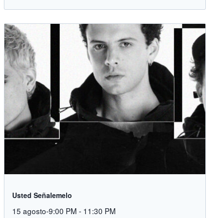
Usted Señalemelo
15 agosto-9:00 PM
-
11:30 PM