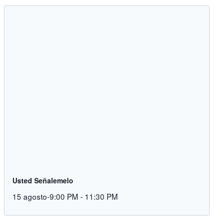
Usted Señalemelo
15 agosto-9:00 PM
-
11:30 PM