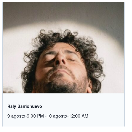
Raly Barrionuevo
9 agosto-9:00 PM
-
10 agosto-12:00 AM