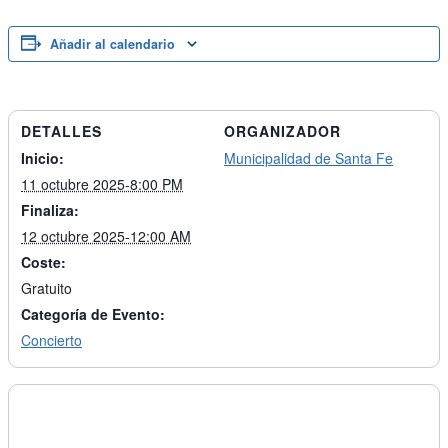
Añadir al calendario
DETALLES
ORGANIZADOR
Inicio:
Municipalidad de Santa Fe
11 octubre 2025-8:00 PM
Finaliza:
12 octubre 2025-12:00 AM
Coste:
Gratuito
Categoría de Evento:
Concierto