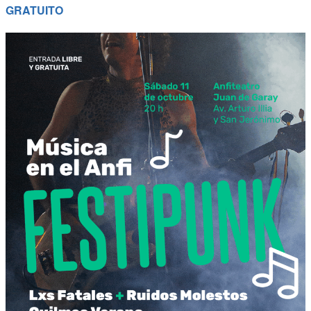
GRATUITO