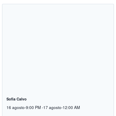
Sofia Calvo
16 agosto-9:00 PM
-
17 agosto-12:00 AM