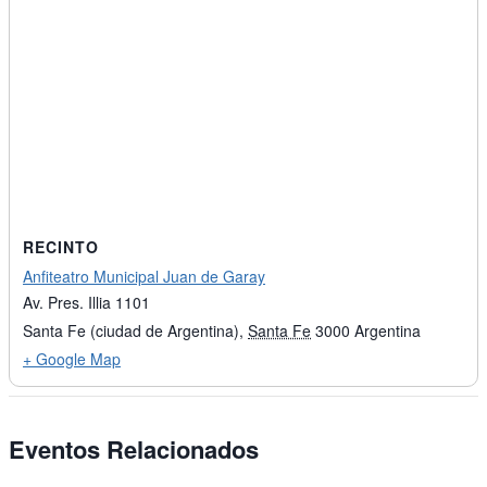
RECINTO
Anfiteatro Municipal Juan de Garay
Av. Pres. Illia 1101
Santa Fe (ciudad de Argentina)
,
Santa Fe
3000
Argentina
+ Google Map
Eventos Relacionados