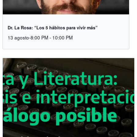
Dr. La Rosa: “Los 5 hábitos para vivir más”
13 agosto-8:00 PM
-
10:00 PM