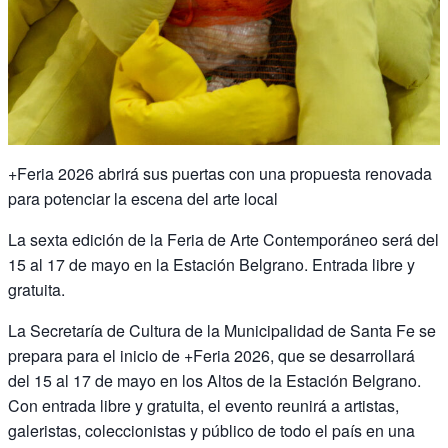
+Feria 2026 abrirá sus puertas con una propuesta renovada
para potenciar la escena del arte local
La sexta edición de la Feria de Arte Contemporáneo será del
15 al 17 de mayo en la Estación Belgrano. Entrada libre y
gratuita.
La Secretaría de Cultura de la Municipalidad de Santa Fe se
prepara para el inicio de +Feria 2026, que se desarrollará
del 15 al 17 de mayo en los Altos de la Estación Belgrano.
Con entrada libre y gratuita, el evento reunirá a artistas,
galeristas, coleccionistas y público de todo el país en una