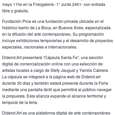
mayo 11hs en la Fotogalería -1° Junta 2451- con entrada
libre y gratuita.
Fundación Proa es una fundación privada ubicada en el
histórico barrio de La Boca, en Buenos Aires, especializada
en la difusión del arte contemporáneo. Su programación
incluye exhibiciones temporarias y el desarrollo de proyectos
especiales, nacionales e internacionales.
Diderot.Art presentará “Cápsula Santa Fe”, una sección
digital de comercialización online con una selección de
artistas locales a cargo de Stefy Jaugust y Yamila Cabrera.
La cápsula se integrará a la página web de Diderot.art
durante 30 días y también estará presente durante la Feria
mediante una pantalla táctil que permitirá al público navegar
la propuesta. Esta alianza expande el alcance territorial y
temporal de la feria.
Diderot.Art es una plataforma digital de arte contemporáneo