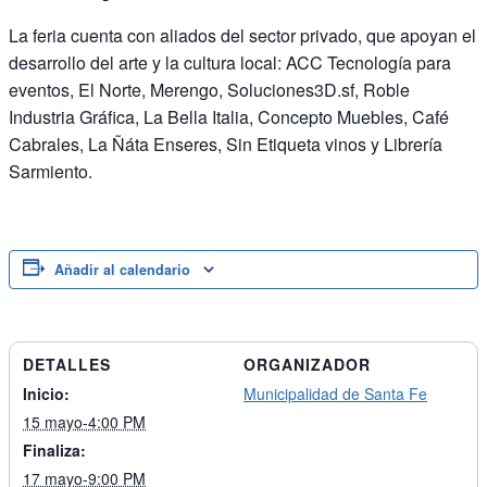
La feria cuenta con aliados del sector privado, que apoyan el
desarrollo del arte y la cultura local: ACC Tecnología para
eventos, El Norte, Merengo, Soluciones3D.sf, Roble
Industria Gráfica, La Bella Italia, Concepto Muebles, Café
Cabrales, La Ñáta Enseres, Sin Etiqueta vinos y Librería
Sarmiento.
Añadir al calendario
DETALLES
ORGANIZADOR
Inicio:
Municipalidad de Santa Fe
15 mayo-4:00 PM
Finaliza:
17 mayo-9:00 PM