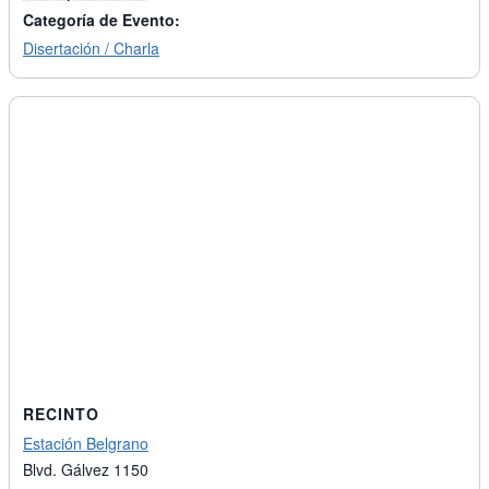
Categoría de Evento:
Disertación / Charla
RECINTO
Estación Belgrano
Blvd. Gálvez 1150