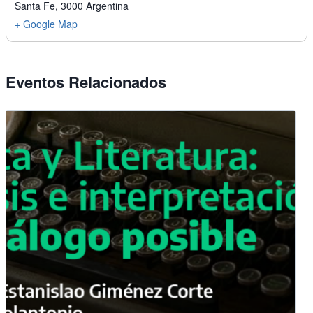
Santa Fe
,
3000
Argentina
+ Google Map
Eventos Relacionados