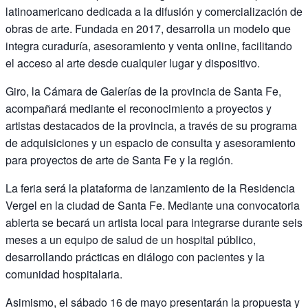
latinoamericano dedicada a la difusión y comercialización de
obras de arte. Fundada en 2017, desarrolla un modelo que
integra curaduría, asesoramiento y venta online, facilitando
el acceso al arte desde cualquier lugar y dispositivo.
Giro, la Cámara de Galerías de la provincia de Santa Fe,
acompañará mediante el reconocimiento a proyectos y
artistas destacados de la provincia, a través de su programa
de adquisiciones y un espacio de consulta y asesoramiento
para proyectos de arte de Santa Fe y la región.
La feria será la plataforma de lanzamiento de la Residencia
Vergel en la ciudad de Santa Fe. Mediante una convocatoria
abierta se becará un artista local para integrarse durante seis
meses a un equipo de salud de un hospital público,
desarrollando prácticas en diálogo con pacientes y la
comunidad hospitalaria.
Asimismo, el sábado 16 de mayo presentarán la propuesta y