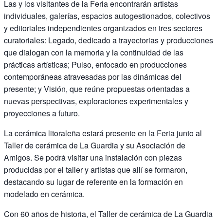
Las y los visitantes de la Feria encontrarán artistas
individuales, galerías, espacios autogestionados, colectivos
y editoriales independientes organizados en tres sectores
curatoriales: Legado, dedicado a trayectorias y producciones
que dialogan con la memoria y la continuidad de las
prácticas artísticas; Pulso, enfocado en producciones
contemporáneas atravesadas por las dinámicas del
presente; y Visión, que reúne propuestas orientadas a
nuevas perspectivas, exploraciones experimentales y
proyecciones a futuro.
La cerámica litoraleña estará presente en la Feria junto al
Taller de cerámica de La Guardia y su Asociación de
Amigos. Se podrá visitar una instalación con piezas
producidas por el taller y artistas que allí se formaron,
destacando su lugar de referente en la formación en
modelado en cerámica.
Con 60 años de historia, el Taller de cerámica de La Guardia