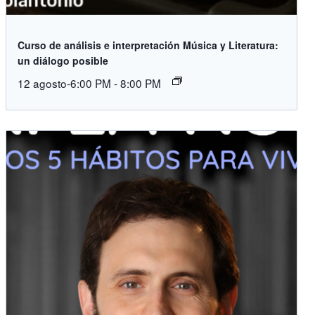
Curso de análisis e interpretación Música y Literatura:
un diálogo posible
12 agosto-6:00 PM
-
8:00 PM