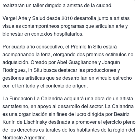
realizarán un taller dirigido a artistas de la ciudad.
Vergel Arte y Salud desde 2010 desarrolla junto a artistas
visuales contemporáneos programas que articulan arte y
bienestar en contextos hospitalarios.
Por cuarto año consecutivo, el Premio In Situ estará
acompañando la feria, otorgando dos premios estímulos no
adquisición. Creado por Abel Guaglianone y Joaquin
Rodriguez, In Situ busca destacar las producciones y
gestiones artísticas que se desarrollan en vínculo estrecho
con el territorio y el contexto de origen.
La Fundación La Calandria adquirirá una obra de un artista
santafesino, en apoyo al desarrollo del sector. La Calandria
es una organización sin fines de lucro dirigida por Beatriz
Kunin de Lischinsky destinada a promover el ejercicio pleno
de los derechos culturales de los habitantes de la región del
Nordeste Argentino.