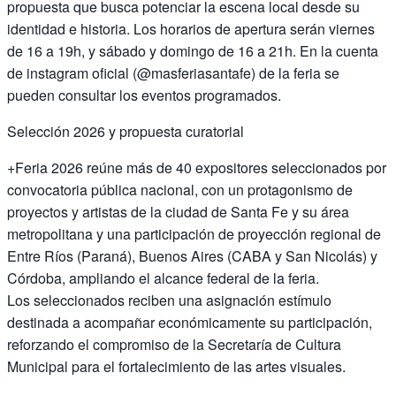
propuesta que busca potenciar la escena local desde su
identidad e historia. Los horarios de apertura serán viernes
de 16 a 19h, y sábado y domingo de 16 a 21h. En la cuenta
de instagram oficial (@masferiasantafe) de la feria se
pueden consultar los eventos programados.
Selección 2026 y propuesta curatorial
+Feria 2026 reúne más de 40 expositores seleccionados por
convocatoria pública nacional, con un protagonismo de
proyectos y artistas de la ciudad de Santa Fe y su área
metropolitana y una participación de proyección regional de
Entre Ríos (Paraná), Buenos Aires (CABA y San Nicolás) y
Córdoba, ampliando el alcance federal de la feria.
Los seleccionados reciben una asignación estímulo
destinada a acompañar económicamente su participación,
reforzando el compromiso de la Secretaría de Cultura
Municipal para el fortalecimiento de las artes visuales.