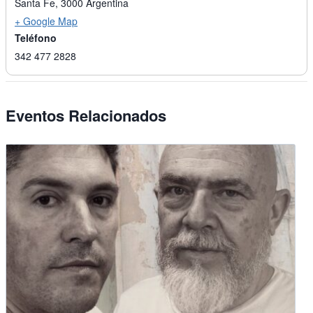
Santa Fe
,
3000
Argentina
+ Google Map
Teléfono
342 477 2828
Eventos Relacionados