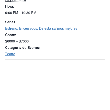
Hora:
9:00 PM - 10:30 PM
Series:
Estreno: Encerrados. De esta salimos mejores
Coste:
$6000 – $7000
Categoría de Evento:
Teatro