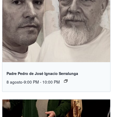
Padre Pedro de José Ignacio Serralunga
8 agosto-9:00 PM
-
10:00 PM