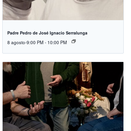
Padre Pedro de José Ignacio Serralunga
8 agosto-9:00 PM
-
10:00 PM