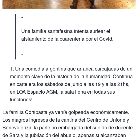
Una familia santafesina intenta surfear el
aislamiento de la cuarentena por el Covid.
Una comedia argentina que arranca carcajadas de un
momento clave de la historia de la humanidad. Continúa
en cartelera los sábados de junio a las 19 y a las 21hs,
en LOA Espacio AGM, ¡a sala llena en todas sus
funciones!
La familia Cortipasta ya venía golpeada económicamente.
Los magros ingresos de la cantina del Centro de Unione y
Benevolenza, la parte no embargada del sueldo de docente
de Sara y la jubilación del abuelo, apenas si alcanzaban