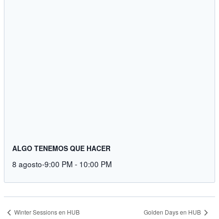
ALGO TENEMOS QUE HACER
8 agosto-9:00 PM
-
10:00 PM
Winter Sessions en HUB
Golden Days en HUB