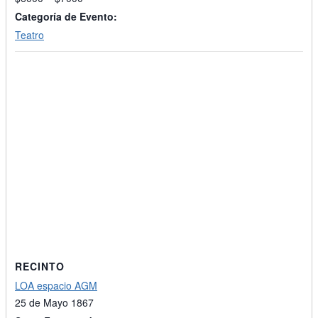
Categoría de Evento:
Teatro
RECINTO
LOA espacio AGM
25 de Mayo 1867