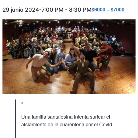
$6000 – $7000
29 junio 2024-7:00 PM
-
8:30 PM
Una familia santafesina intenta surfear el
aislamiento de la cuarentena por el Covid.