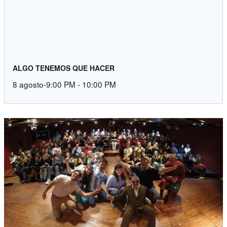
ALGO TENEMOS QUE HACER
8 agosto-9:00 PM
-
10:00 PM