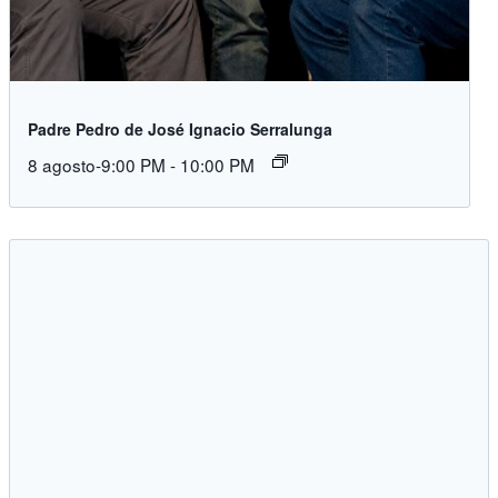
Padre Pedro de José Ignacio Serralunga
8 agosto-9:00 PM
-
10:00 PM