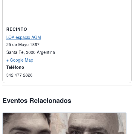
RECINTO
LOA espacio AGM
25 de Mayo 1867
Santa Fe
,
3000
Argentina
+ Google Map
Teléfono
342 477 2828
Eventos Relacionados