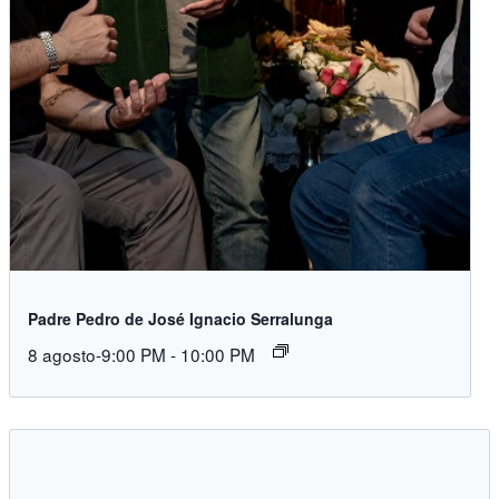
Padre Pedro de José Ignacio Serralunga
8 agosto-9:00 PM
-
10:00 PM