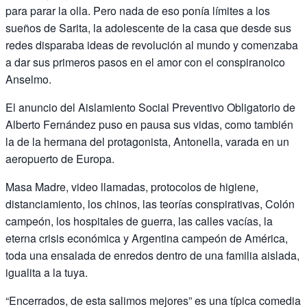
para parar la olla. Pero nada de eso ponía límites a los
sueños de Sarita, la adolescente de la casa que desde sus
redes disparaba ideas de revolución al mundo y comenzaba
a dar sus primeros pasos en el amor con el conspiranoico
Anselmo.
El anuncio del Aislamiento Social Preventivo Obligatorio de
Alberto Fernández puso en pausa sus vidas, como también
la de la hermana del protagonista, Antonella, varada en un
aeropuerto de Europa.
Masa Madre, video llamadas, protocolos de higiene,
distanciamiento, los chinos, las teorías conspirativas, Colón
campeón, los hospitales de guerra, las calles vacías, la
eterna crisis económica y Argentina campeón de América,
toda una ensalada de enredos dentro de una familia aislada,
igualita a la tuya.
“Encerrados, de esta salimos mejores” es una típica comedia