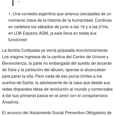
Una comedia argentina que arranca carcajadas de un
momento clave de la historia de la humanidad. Continúa
en cartelera los sábados de junio a las 19 y a las 21hs,
en LOA Espacio AGM, ¡a sala llena en todas sus
funciones!
La familia Cortipasta ya venía golpeada económicamente.
Los magros ingresos de la cantina del Centro de Unione y
Benevolenza, la parte no embargada del sueldo de docente
de Sara y la jubilación del abuelo, apenas si alcanzaban
para parar la olla. Pero nada de eso ponía límites a los
sueños de Sarita, la adolescente de la casa que desde sus
redes disparaba ideas de revolución al mundo y comenzaba
a dar sus primeros pasos en el amor con el conspiranoico
Anselmo.
El anuncio del Aislamiento Social Preventivo Obligatorio de