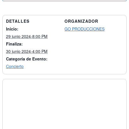
DETALLES
ORGANIZADOR
Inicio:
GO PRODUCCIONES
29 junio 2024-8:00 PM
Finaliza:
30 junio 2024-4:00 PM
Categoría de Evento:
Concierto