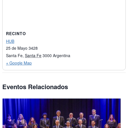
RECINTO
HUB
25 de Mayo 3428
Santa Fe
,
Santa Fe
3000
Argentina
+ Google Map
Eventos Relacionados