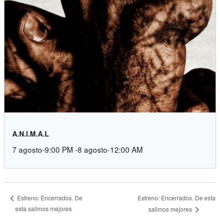
A.N.I.M.A.L
7 agosto-9:00 PM
-
8 agosto-12:00 AM
Estreno: Encerrados. De esta
Estreno: Encerrados. De
esta salimos mejores
salimos mejores