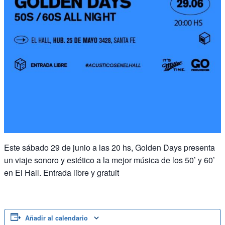
Este sábado 29 de junio a las 20 hs, Golden Days presenta
un viaje sonoro y estético a la mejor música de los 50’ y 60’
en El Hall. Entrada libre y gratuit
Añadir al calendario