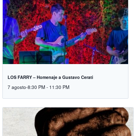
LOS FARRY – Homenaje a Gustavo Cerati
7 agosto-8:30 PM
-
11:30 PM