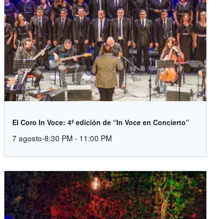
El Coro In Voce: 4ª edición de “In Voce en Concierto”
7 agosto-8:30 PM
-
11:00 PM