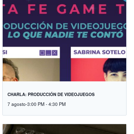
CHARLA: PRODUCCIÓN DE VIDEOJUEGOS
7 agosto-3:00 PM
-
4:30 PM