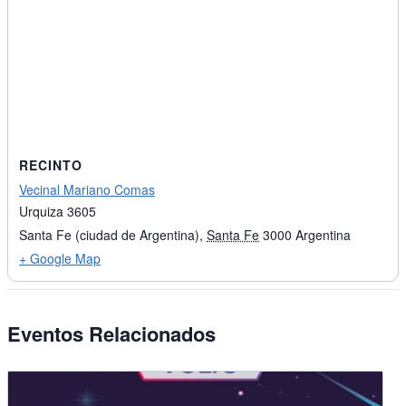
RECINTO
Vecinal Mariano Comas
Urquiza 3605
Santa Fe (ciudad de Argentina)
,
Santa Fe
3000
Argentina
+ Google Map
Eventos Relacionados