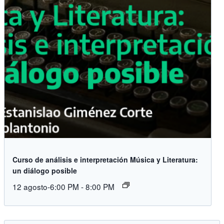
Curso de análisis e interpretación Música y Literatura:
un diálogo posible
12 agosto-6:00 PM
-
8:00 PM