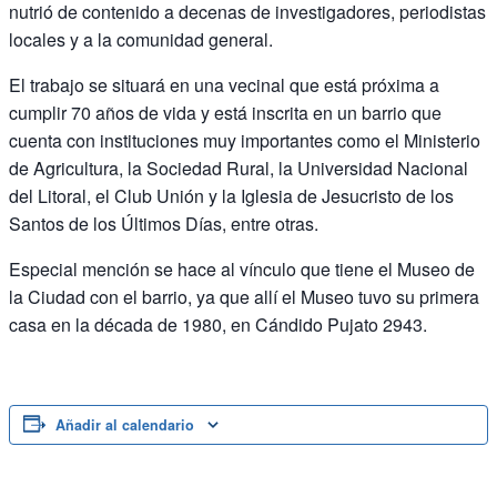
nutrió de contenido a decenas de investigadores, periodistas
locales y a la comunidad general.
El trabajo se situará en una vecinal que está próxima a
cumplir 70 años de vida y está inscrita en un barrio que
cuenta con instituciones muy importantes como el Ministerio
de Agricultura, la Sociedad Rural, la Universidad Nacional
del Litoral, el Club Unión y la Iglesia de Jesucristo de los
Santos de los Últimos Días, entre otras.
Especial mención se hace al vínculo que tiene el Museo de
la Ciudad con el barrio, ya que allí el Museo tuvo su primera
casa en la década de 1980, en Cándido Pujato 2943.
Añadir al calendario