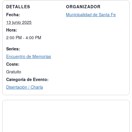
DETALLES
ORGANIZADOR
Fecha:
Municipalidad de Santa Fe
13 junio 2025
Hora:
2:00 PM - 4:00 PM
Series:
Encuentro de Memorias
Coste:
Gratuito
Categoría de Evento:
Disertación / Charla