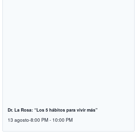
Dr. La Rosa: “Los 5 hábitos para vivir más”
13 agosto-8:00 PM
-
10:00 PM