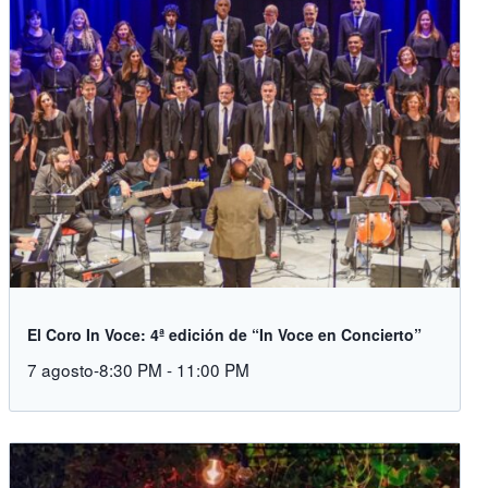
El Coro In Voce: 4ª edición de “In Voce en Concierto”
7 agosto-8:30 PM
-
11:00 PM