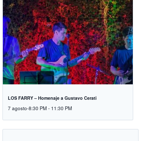
LOS FARRY – Homenaje a Gustavo Cerati
7 agosto-8:30 PM
-
11:30 PM