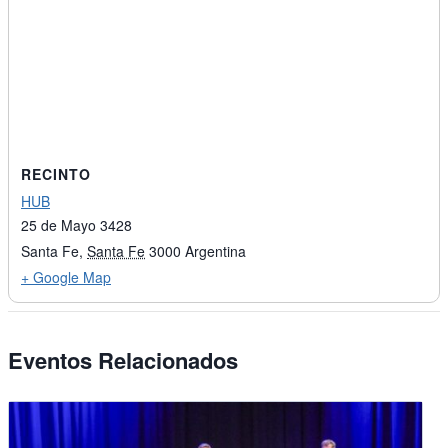
RECINTO
HUB
25 de Mayo 3428
Santa Fe
,
Santa Fe
3000
Argentina
+ Google Map
Eventos Relacionados