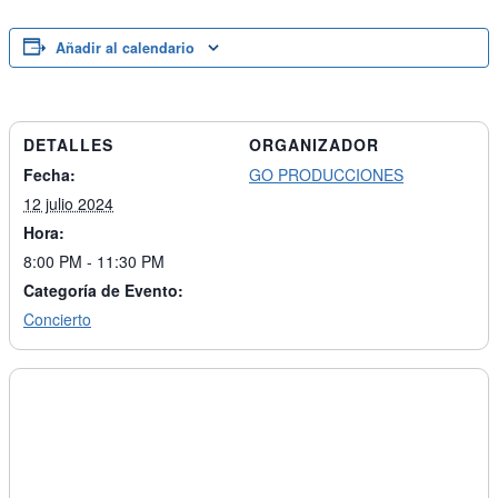
Añadir al calendario
DETALLES
ORGANIZADOR
Fecha:
GO PRODUCCIONES
12 julio 2024
Hora:
8:00 PM - 11:30 PM
Categoría de Evento:
Concierto