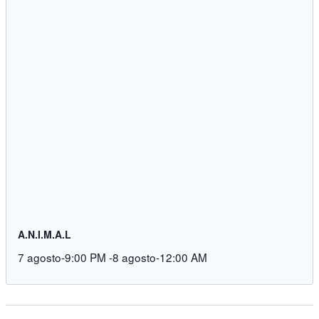
A.N.I.M.A.L
7 agosto-9:00 PM
-
8 agosto-12:00 AM