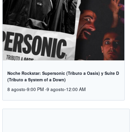
Noche Rockstar: Supersonic (Tributo a Oasis) y Suite D
(Tributo a System of a Down)
8 agosto-9:00 PM
-
9 agosto-12:00 AM