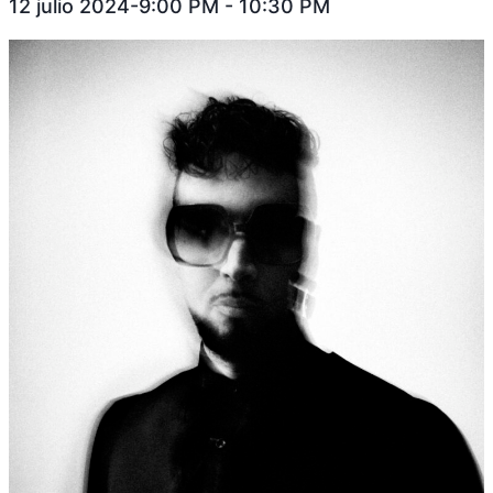
12 julio 2024-9:00 PM
-
10:30 PM