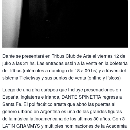
Dante se presentará en Tribus Club de Arte el viernes 12 de
julio a las 21 hs. Las entradas están a la venta en la boletería
de Tribus (miércoles a domingo de 18 a 00 hs) y a través del
sistema Ticketway y sus puntos de venta (online y físicos)
Luego de una gira europea que incluye presenaciones en
España, Inglaterra e Irlanda, DANTE SPINETTA regresa a
Santa Fe. El polifacético artista que abrió las puertas al
género urbano en Argentina es una de las grandes figuras
de la música latinoamericana de los últimos 30 años. Con 3
LATIN GRAMMYS y múltiples nominaciones de la Academia