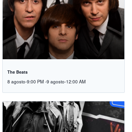
The Beats
8 agosto-9:00 PM
-
9 agosto-12:00 AM