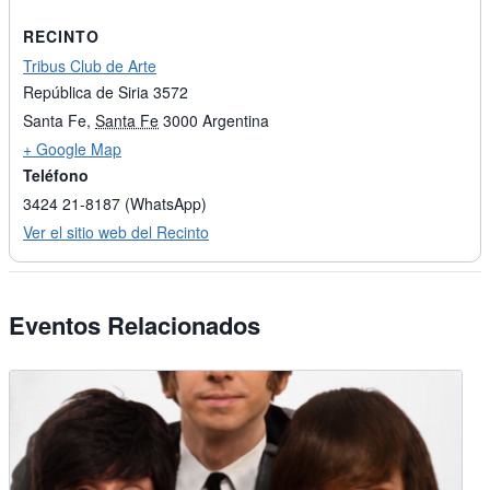
RECINTO
Tribus Club de Arte
República de Siria 3572
Santa Fe
,
Santa Fe
3000
Argentina
+ Google Map
Teléfono
3424 21-8187 (WhatsApp)
Ver el sitio web del Recinto
Eventos Relacionados