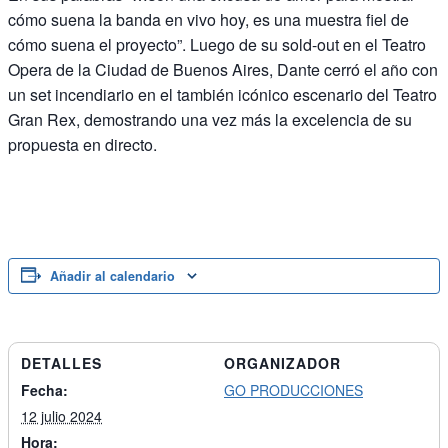
cómo suena la banda en vivo hoy, es una muestra fiel de
cómo suena el proyecto”. Luego de su sold-out en el Teatro
Opera de la Ciudad de Buenos Aires, Dante cerró el año con
un set incendiario en el también icónico escenario del Teatro
Gran Rex, demostrando una vez más la excelencia de su
propuesta en directo.
Añadir al calendario
DETALLES
ORGANIZADOR
Fecha:
GO PRODUCCIONES
12 julio 2024
Hora: