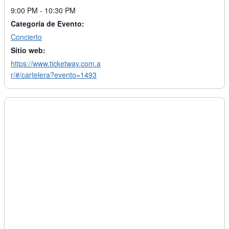
9:00 PM - 10:30 PM
Categoría de Evento:
Concierto
Sitio web:
https://www.ticketway.com.a
r/#/cartelera?evento=1493