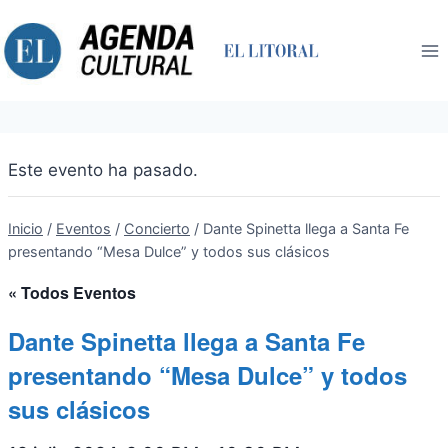
Saltar
al
contenido
Este evento ha pasado.
Inicio
/
Eventos
/
Concierto
/
Dante Spinetta llega a Santa Fe
presentando “Mesa Dulce” y todos sus clásicos
« Todos Eventos
Dante Spinetta llega a Santa Fe
presentando “Mesa Dulce” y todos
sus clásicos