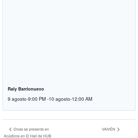
Raly Barrionuevo
9 agosto-9:00 PM
-
10 agosto-12:00 AM
VAIVÉN
Divas se presenta en
Acústicos en El Hall de HUB