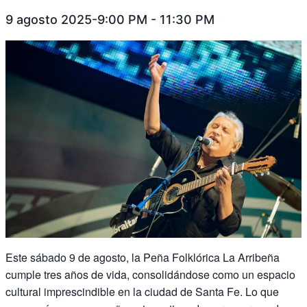
9 agosto 2025-9:00 PM
-
11:30 PM
Este sábado 9 de agosto, la Peña Folklórica La Arribeña
cumple tres años de vida, consolidándose como un espacio
cultural imprescindible en la ciudad de Santa Fe. Lo que