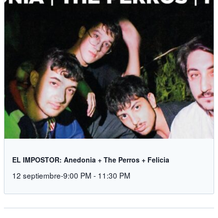
EL IMPOSTOR: Anedonia + The Perros + Felicia
12 septiembre-9:00 PM
-
11:30 PM