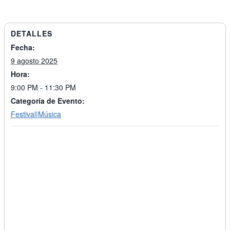
DETALLES
Fecha:
9 agosto 2025
Hora:
9:00 PM - 11:30 PM
Categoría de Evento:
Festival|Música