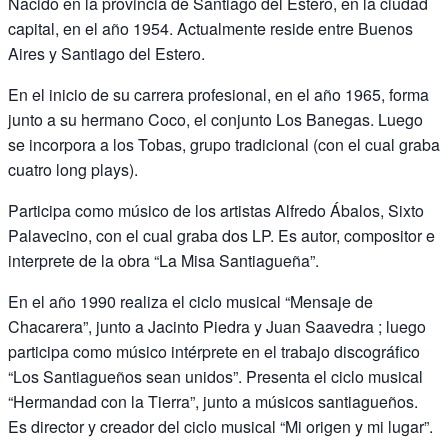
Nacido en la provincia de Santiago del Estero, en la ciudad
capital, en el año 1954. Actualmente reside entre Buenos
Aires y Santiago del Estero.
En el inicio de su carrera profesional, en el año 1965, forma
junto a su hermano Coco, el conjunto Los Banegas. Luego
se incorpora a los Tobas, grupo tradicional (con el cual graba
cuatro long plays).
Participa como músico de los artistas Alfredo Ábalos, Sixto
Palavecino, con el cual graba dos LP. Es autor, compositor e
interprete de la obra “La Misa Santiagueña”.
En el año 1990 realiza el ciclo musical “Mensaje de
Chacarera”, junto a Jacinto Piedra y Juan Saavedra ; luego
participa como músico intérprete en el trabajo discográfico
“Los Santiagueños sean unidos”. Presenta el ciclo musical
“Hermandad con la Tierra”, junto a músicos santiagueños.
Es director y creador del ciclo musical “Mi origen y mi lugar”.