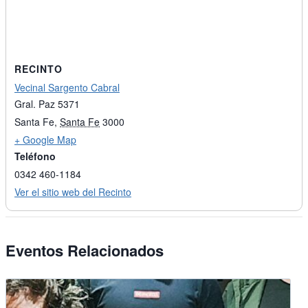
RECINTO
Vecinal Sargento Cabral
Gral. Paz 5371
Santa Fe
,
Santa Fe
3000
+ Google Map
Teléfono
0342 460-1184
Ver el sitio web del Recinto
Eventos Relacionados