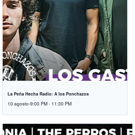
La Peña Hecha Radio: A los Ponchazos
10 agosto-9:00 PM
-
11:30 PM