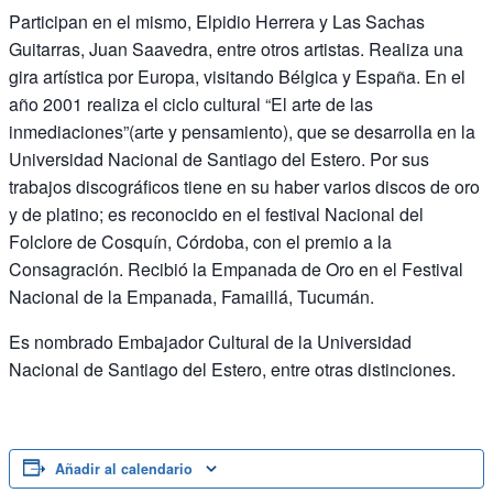
Participan en el mismo, Elpidio Herrera y Las Sachas
Guitarras, Juan Saavedra, entre otros artistas. Realiza una
gira artística por Europa, visitando Bélgica y España. En el
año 2001 realiza el ciclo cultural “El arte de las
inmediaciones”(arte y pensamiento), que se desarrolla en la
Universidad Nacional de Santiago del Estero. Por sus
trabajos discográficos tiene en su haber varios discos de oro
y de platino; es reconocido en el festival Nacional del
Folclore de Cosquín, Córdoba, con el premio a la
Consagración. Recibió la Empanada de Oro en el Festival
Nacional de la Empanada, Famaillá, Tucumán.
Es nombrado Embajador Cultural de la Universidad
Nacional de Santiago del Estero, entre otras distinciones.
Añadir al calendario