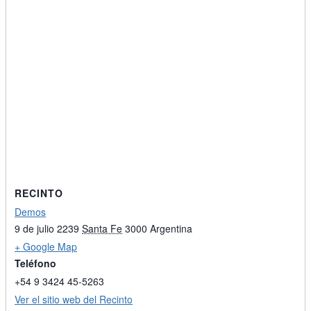
RECINTO
Demos
9 de julio 2239
Santa Fe
3000
Argentina
+ Google Map
Teléfono
+54 9 3424 45-5263
Ver el sitio web del Recinto