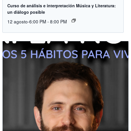
Curso de análisis e interpretación Música y Literatura:
un diálogo posible
12 agosto-6:00 PM
-
8:00 PM