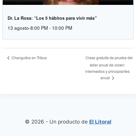
Dr. La Rosa: “Los 5 hábitos para vivir más”
13 agosto-8:00 PM
-
10:00 PM
Changuitos en Tribus
Clase gratuita de prueba del
taller anual de clown:
intermedios y principiantes
anual
© 2026 - Un producto de
El Litoral