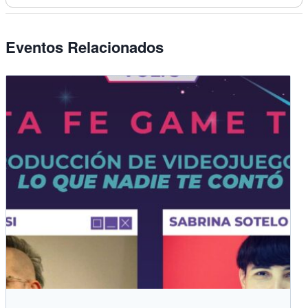
Eventos Relacionados