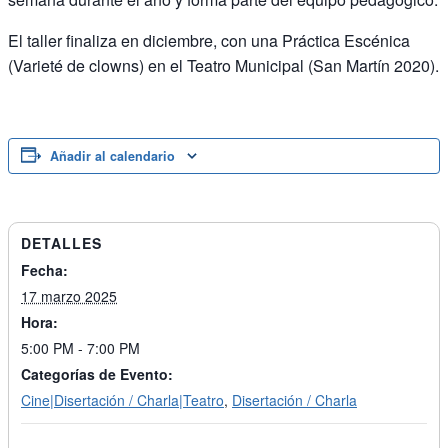
El taller finaliza en diciembre, con una Práctica Escénica
(Varieté de clowns) en el Teatro Municipal (San Martín 2020).
Añadir al calendario
DETALLES
Fecha:
17 marzo 2025
Hora:
5:00 PM - 7:00 PM
Categorías de Evento:
Cine|Disertación / Charla|Teatro
,
Disertación / Charla