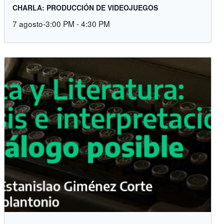
CHARLA: PRODUCCIÓN DE VIDEOJUEGOS
7 agosto-3:00 PM
-
4:30 PM