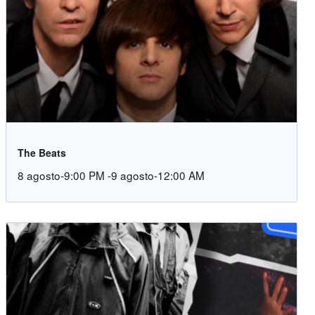
The Beats
8 agosto-9:00 PM
-
9 agosto-12:00 AM