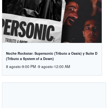
Noche Rockstar: Supersonic (Tributo a Oasis) y Suite D
(Tributo a System of a Down)
8 agosto-9:00 PM
-
9 agosto-12:00 AM