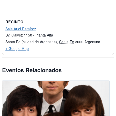
RECINTO
Sala Ariel Ramírez
Bv. Gálvez 1150 - Planta Alta
Santa Fe (ciudad de Argentina)
,
Santa Fe
3000
Argentina
+ Google Map
Eventos Relacionados