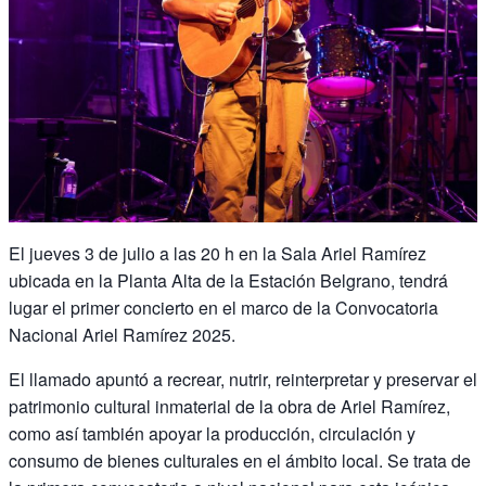
El jueves 3 de julio a las 20 h en la Sala Ariel Ramírez
ubicada en la Planta Alta de la Estación Belgrano, tendrá
lugar el primer concierto en el marco de la Convocatoria
Nacional Ariel Ramírez 2025.
El llamado apuntó a recrear, nutrir, reinterpretar y preservar el
patrimonio cultural inmaterial de la obra de Ariel Ramírez,
como así también apoyar la producción, circulación y
consumo de bienes culturales en el ámbito local. Se trata de