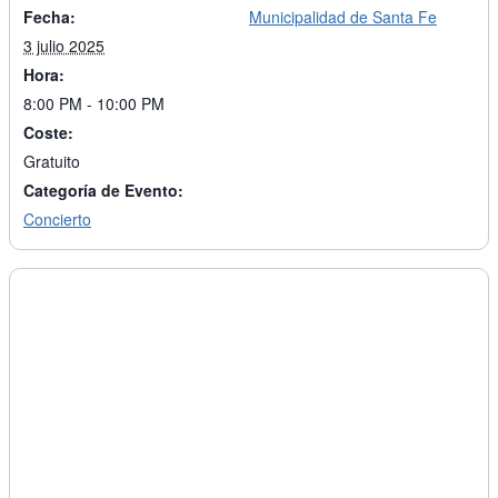
Fecha:
Municipalidad de Santa Fe
3 julio 2025
Hora:
8:00 PM - 10:00 PM
Coste:
Gratuito
Categoría de Evento:
Concierto