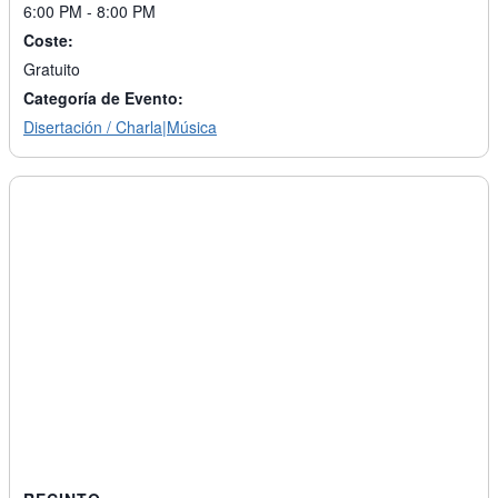
6:00 PM - 8:00 PM
Coste:
Gratuito
Categoría de Evento:
Disertación / Charla|Música