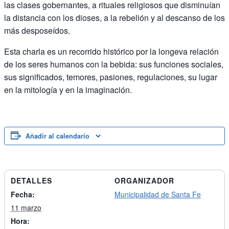
las clases gobernantes, a rituales religiosos que disminuían
la distancia con los dioses, a la rebelión y al descanso de los
más desposeídos.
Esta charla es un recorrido histórico por la longeva relación
de los seres humanos con la bebida: sus funciones sociales,
sus significados, temores, pasiones, regulaciones, su lugar
en la mitología y en la imaginación.
Añadir al calendario
DETALLES
ORGANIZADOR
Fecha:
Municipalidad de Santa Fe
11 marzo
Hora: