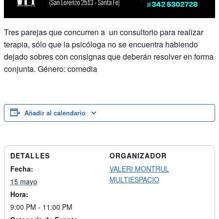
Tres parejas que concurren a un consultorio para realizar
terapia, sólo que la psicóloga no se encuentra habiendo
dejado sobres con consignas que deberán resolver en forma
conjunta. Género: comedia
Añadir al calendario
DETALLES
ORGANIZADOR
Fecha:
VALERI MONTRUL
MULTIESPACIO
15 mayo
Hora:
9:00 PM - 11:00 PM