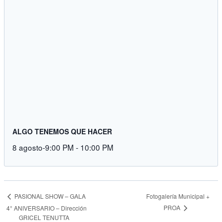
ALGO TENEMOS QUE HACER
8 agosto-9:00 PM
-
10:00 PM
Fotogalería Municipal +
PASIONAL SHOW – GALA
PROA
4° ANIVERSARIO – Dirección
GRICEL TENUTTA