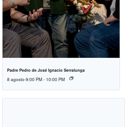
Padre Pedro de José Ignacio Serralunga
8 agosto-9:00 PM
-
10:00 PM