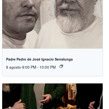
Padre Pedro de José Ignacio Serralunga
8 agosto-9:00 PM
-
10:00 PM