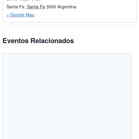
Santa Fe
,
Santa Fe
3000
Argentina
+ Google Map
Eventos Relacionados