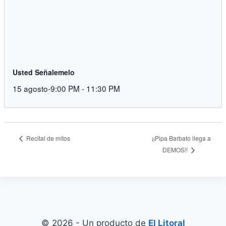
Usted Señalemelo
15 agosto-9:00 PM
-
11:30 PM
Recital de mitos
¡¡Pipa Barbato llega a
DEMOS!!
© 2026 - Un producto de
El Litoral