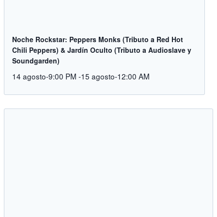
Noche Rockstar: Peppers Monks (Tributo a Red Hot
Chili Peppers) & Jardín Oculto (Tributo a Audioslave y
Soundgarden)
14 agosto-9:00 PM
-
15 agosto-12:00 AM