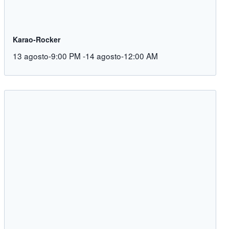
Karao-Rocker
13 agosto-9:00 PM
-
14 agosto-12:00 AM