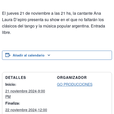
El jueves 21 de noviembre a las 21 hs, la cantante Ana
Laura D’epiro presenta su show en el que no faltarán los
clásicos del tango y la música popular argentina. Entrada
libre.
Añadir al calendario
DETALLES
ORGANIZADOR
Inicio:
GO PRODUCCIONES
21 noviembre 2024-9:00
PM
Finaliza:
22 noviembre 2024-12:00