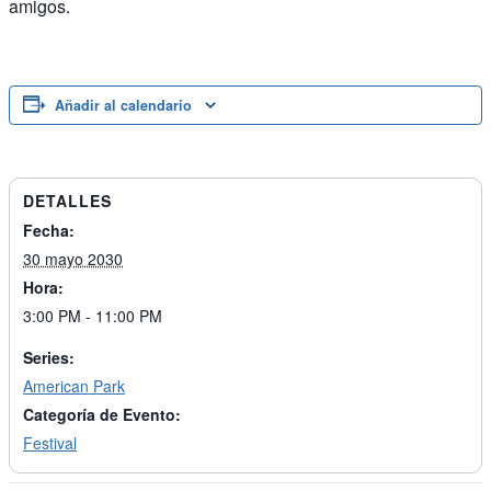
amigos.
Añadir al calendario
DETALLES
Fecha:
30 mayo 2030
Hora:
3:00 PM - 11:00 PM
Series:
American Park
Categoría de Evento:
Festival