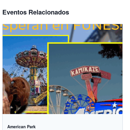
Eventos Relacionados
American Park