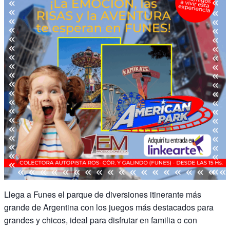
Llega a Funes el parque de diversiones itinerante más
grande de Argentina con los juegos más destacados para
grandes y chicos, ideal para disfrutar en familia o con