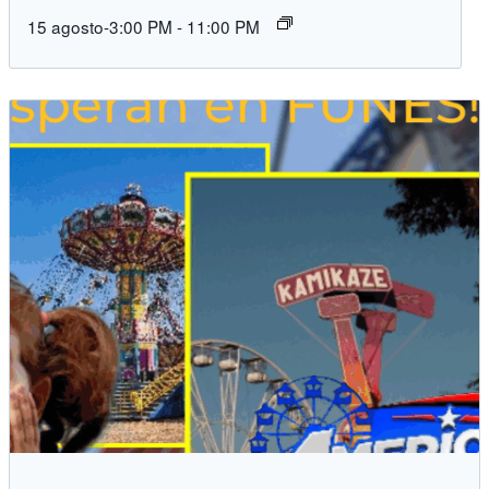
15 agosto-3:00 PM
-
11:00 PM