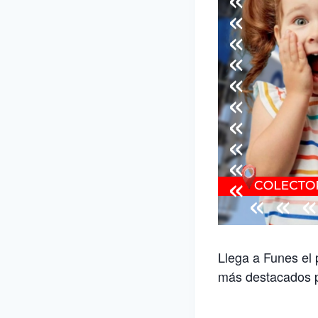
Llega a Funes el 
más destacados pa