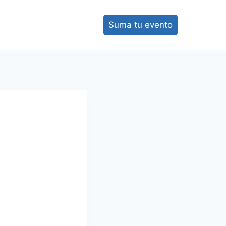
Suma tu evento