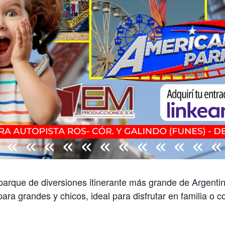
parque de diversiones itinerante más grande de Argenti
ra grandes y chicos, ideal para disfrutar en familia o 