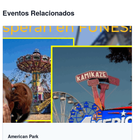
Eventos Relacionados
American Park