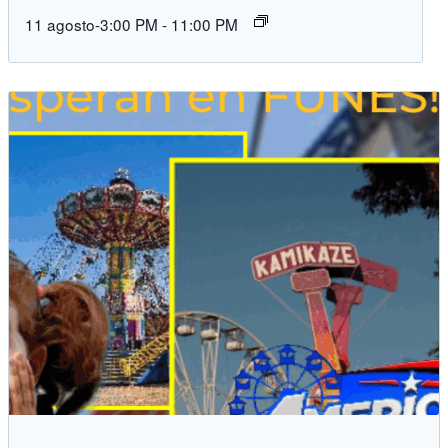
11 agosto-3:00 PM
-
11:00 PM