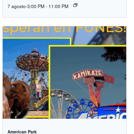
7 agosto-3:00 PM
-
11:00 PM
American Park