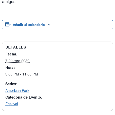
amigos.
Añadir al calendario
DETALLES
Fecha:
7 febrero 2030
Hora:
3:00 PM - 11:00 PM
Series:
American Park
Categoría de Evento:
Festival