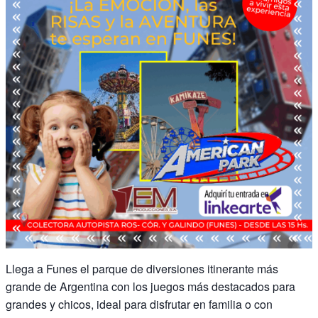
Llega a Funes el parque de diversiones itinerante más
grande de Argentina con los juegos más destacados para
grandes y chicos, ideal para disfrutar en familia o con