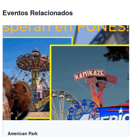
Eventos Relacionados
American Park