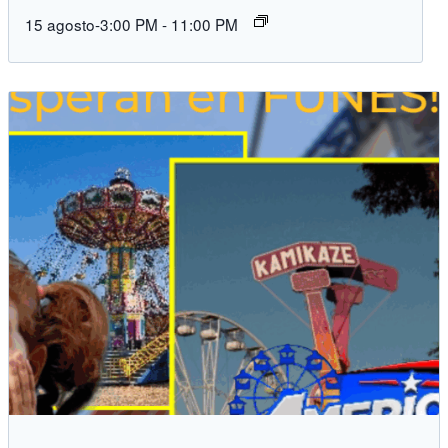
15 agosto-3:00 PM
-
11:00 PM