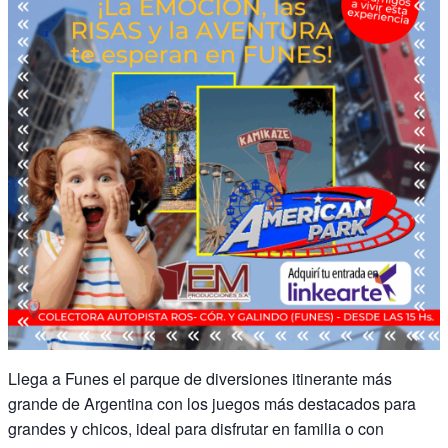
Llega a Funes el parque de diversiones itinerante más
grande de Argentina con los juegos más destacados para
grandes y chicos, ideal para disfrutar en familia o con