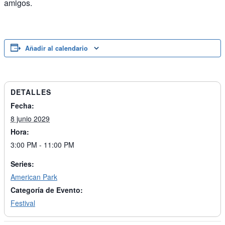
amigos.
Añadir al calendario
DETALLES
Fecha:
8 junio 2029
Hora:
3:00 PM - 11:00 PM
Series:
American Park
Categoría de Evento:
Festival