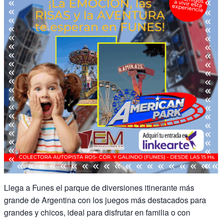
Llega a Funes el parque de diversiones itinerante más
grande de Argentina con los juegos más destacados para
grandes y chicos, ideal para disfrutar en familia o con