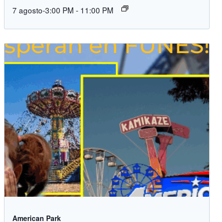
7 agosto-3:00 PM
-
11:00 PM
American Park