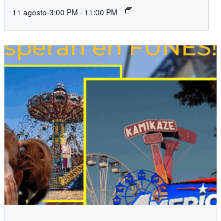
11 agosto-3:00 PM
-
11:00 PM