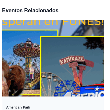
Eventos Relacionados
American Park