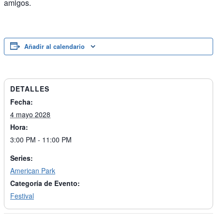
amigos.
Añadir al calendario
DETALLES
Fecha:
4 mayo 2028
Hora:
3:00 PM - 11:00 PM
Series:
American Park
Categoría de Evento:
Festival