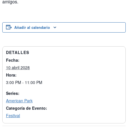
amigos.
Añadir al calendario
DETALLES
Fecha:
10 abril 2028
Hora:
3:00 PM - 11:00 PM
Series:
American Park
Categoría de Evento:
Festival