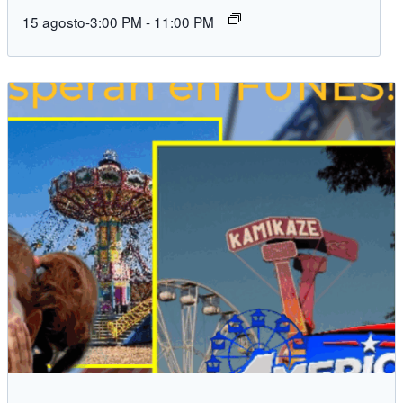
15 agosto-3:00 PM
-
11:00 PM