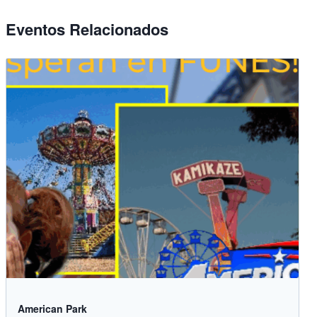
Eventos Relacionados
American Park