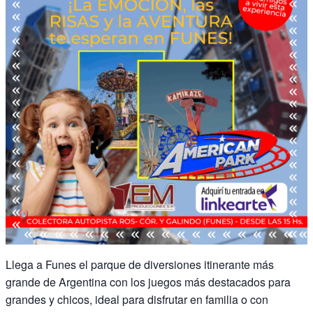
Llega a Funes el parque de diversiones itinerante más
grande de Argentina con los juegos más destacados para
grandes y chicos, ideal para disfrutar en familia o con