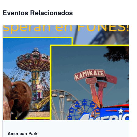
Eventos Relacionados
American Park