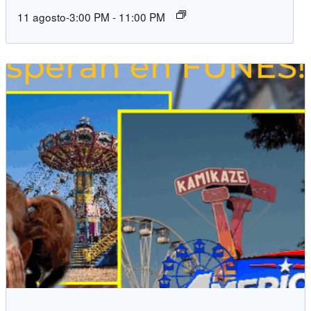
11 agosto-3:00 PM
-
11:00 PM