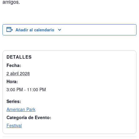
amigos.
Añadir al calendario
DETALLES
Fecha:
2 abril 2028
Hora:
3:00 PM - 11:00 PM
Series:
American Park
Categoría de Evento:
Festival