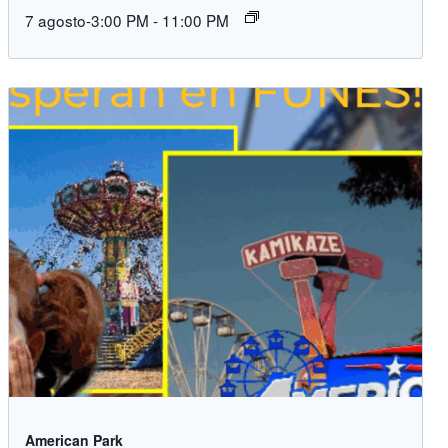
7 agosto-3:00 PM
-
11:00 PM
American Park