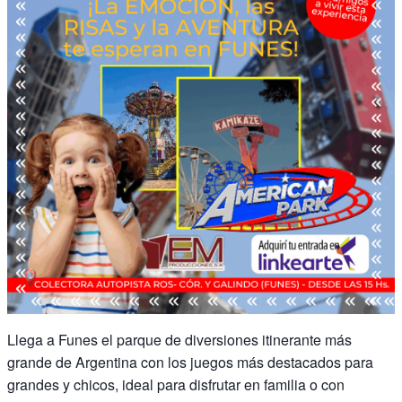
Llega a Funes el parque de diversiones itinerante más
grande de Argentina con los juegos más destacados para
grandes y chicos, ideal para disfrutar en familia o con