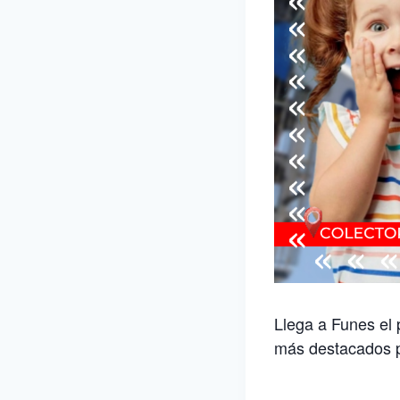
Llega a Funes el 
más destacados pa