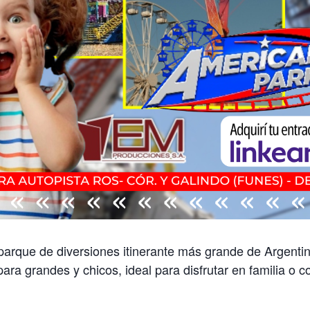
parque de diversiones itinerante más grande de Argenti
ra grandes y chicos, ideal para disfrutar en familia o 