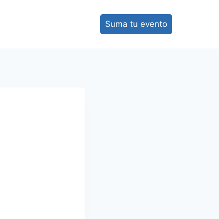
Suma tu evento