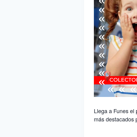
Llega a Funes el 
más destacados pa