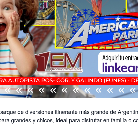
parque de diversiones itinerante más grande de Argenti
ra grandes y chicos, ideal para disfrutar en familia o 