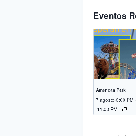
Eventos R
American Park
7 agosto-3:00 PM
11:00 PM