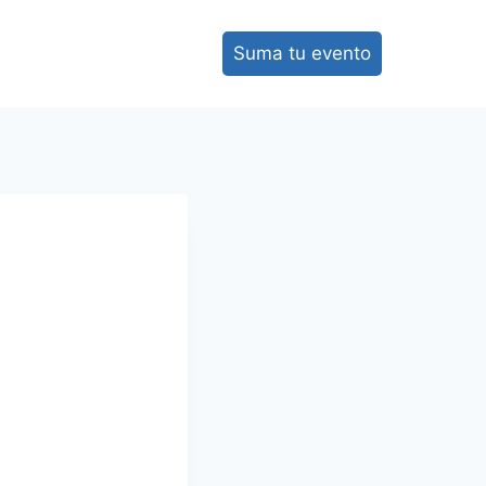
Suma tu evento