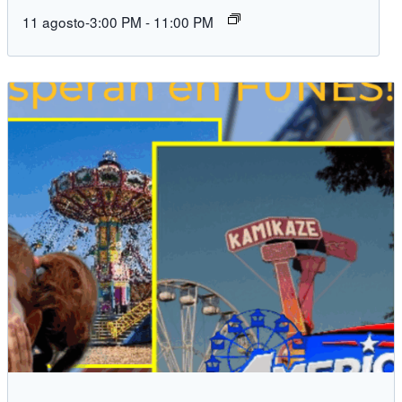
11 agosto-3:00 PM
-
11:00 PM