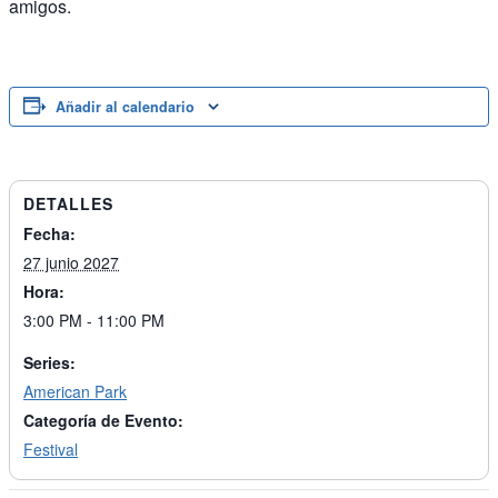
amigos.
Añadir al calendario
DETALLES
Fecha:
27 junio 2027
Hora:
3:00 PM - 11:00 PM
Series:
American Park
Categoría de Evento:
Festival