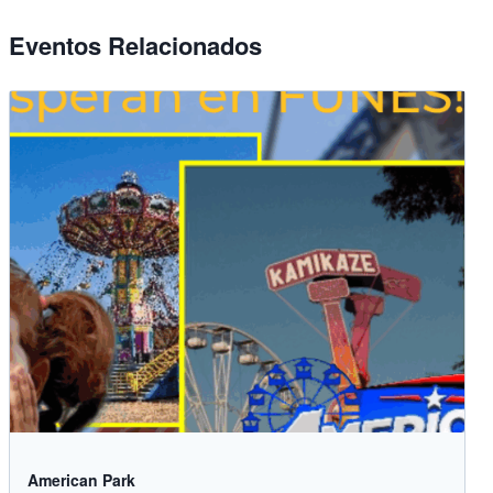
Eventos Relacionados
American Park