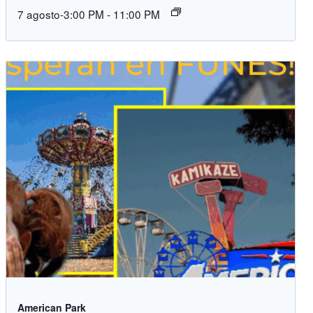
7 agosto-3:00 PM
-
11:00 PM
American Park