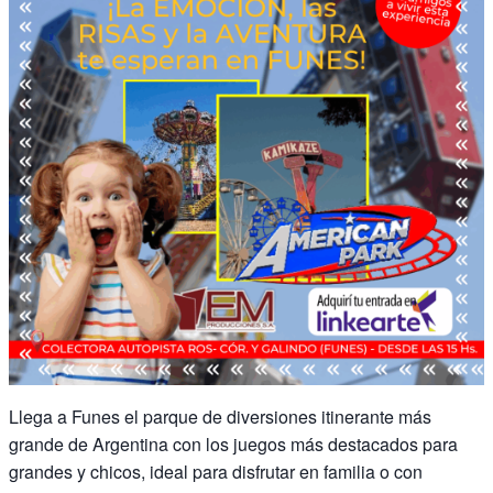
Llega a Funes el parque de diversiones itinerante más
grande de Argentina con los juegos más destacados para
grandes y chicos, ideal para disfrutar en familia o con