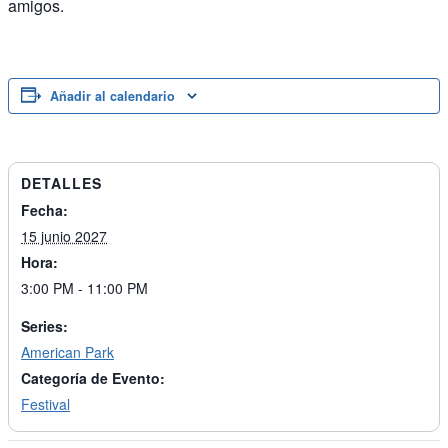
amigos.
Añadir al calendario
DETALLES
Fecha:
15 junio 2027
Hora:
3:00 PM - 11:00 PM
Series:
American Park
Categoría de Evento:
Festival