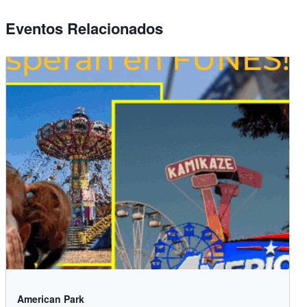
Eventos Relacionados
American Park