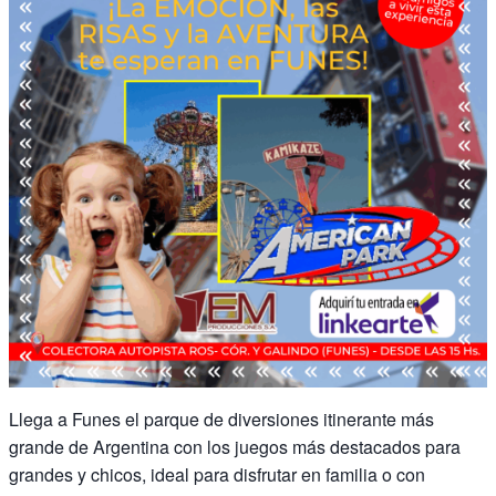
Llega a Funes el parque de diversiones itinerante más
grande de Argentina con los juegos más destacados para
grandes y chicos, ideal para disfrutar en familia o con