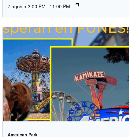
7 agosto-3:00 PM
-
11:00 PM
American Park