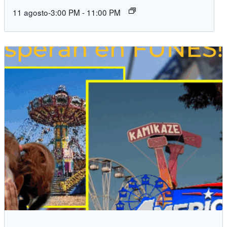
11 agosto-3:00 PM
-
11:00 PM