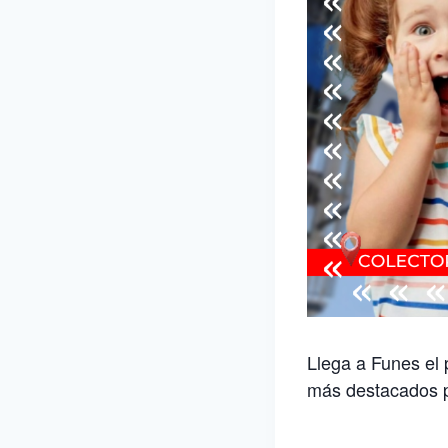
Llega a Funes el 
más destacados pa