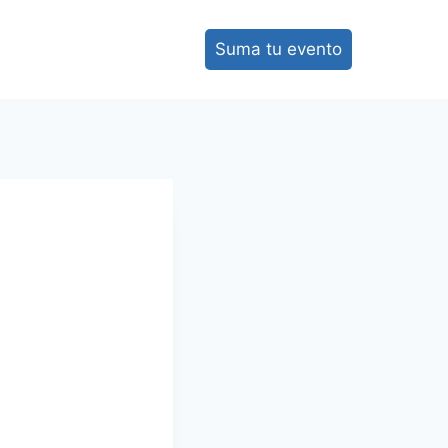
Suma tu evento