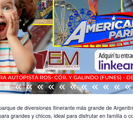
parque de diversiones itinerante más grande de Argenti
ra grandes y chicos, ideal para disfrutar en familia o 