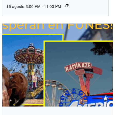
15 agosto-3:00 PM
-
11:00 PM