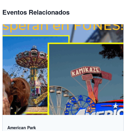
Eventos Relacionados
American Park