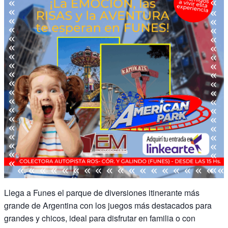
Llega a Funes el parque de diversiones itinerante más
grande de Argentina con los juegos más destacados para
grandes y chicos, ideal para disfrutar en familia o con