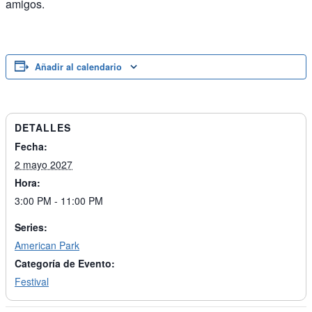
amigos.
Añadir al calendario
DETALLES
Fecha:
2 mayo 2027
Hora:
3:00 PM - 11:00 PM
Series:
American Park
Categoría de Evento:
Festival