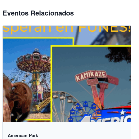
Eventos Relacionados
American Park