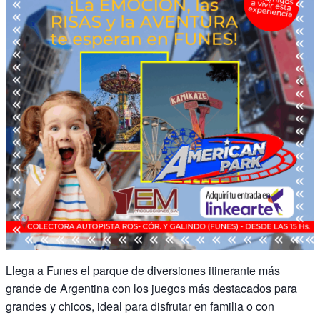
Llega a Funes el parque de diversiones itinerante más
grande de Argentina con los juegos más destacados para
grandes y chicos, ideal para disfrutar en familia o con