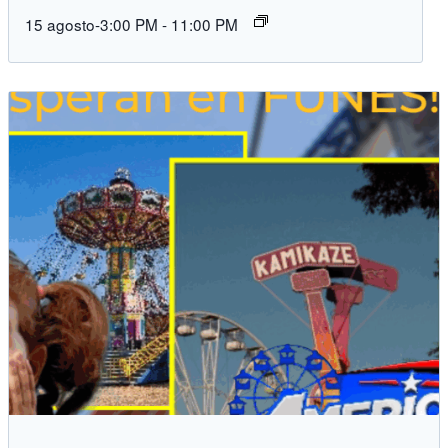
15 agosto-3:00 PM
-
11:00 PM