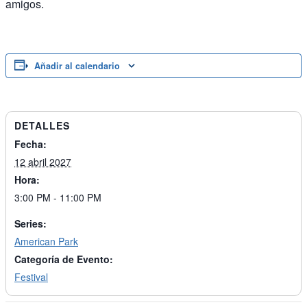
amigos.
Añadir al calendario
DETALLES
Fecha:
12 abril 2027
Hora:
3:00 PM - 11:00 PM
Series:
American Park
Categoría de Evento:
Festival