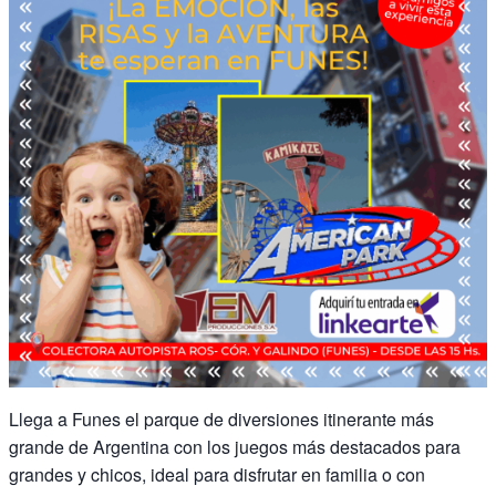
Llega a Funes el parque de diversiones itinerante más
grande de Argentina con los juegos más destacados para
grandes y chicos, ideal para disfrutar en familia o con