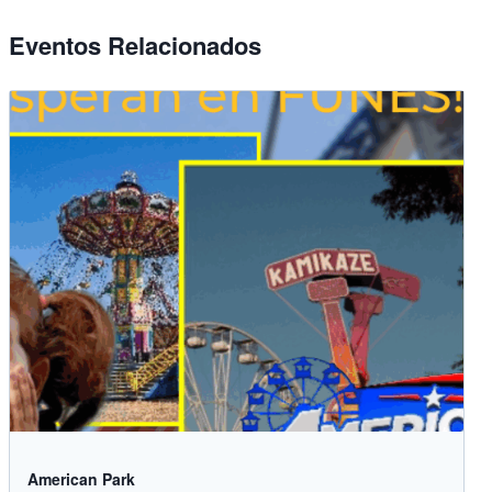
Eventos Relacionados
American Park