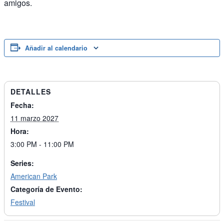
amigos.
Añadir al calendario
DETALLES
Fecha:
11 marzo 2027
Hora:
3:00 PM - 11:00 PM
Series:
American Park
Categoría de Evento:
Festival