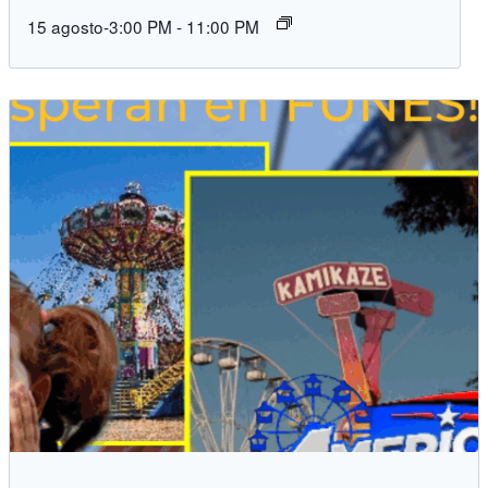
15 agosto-3:00 PM
-
11:00 PM