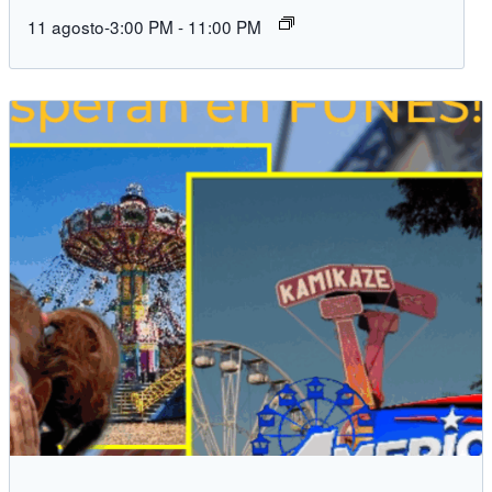
11 agosto-3:00 PM
-
11:00 PM