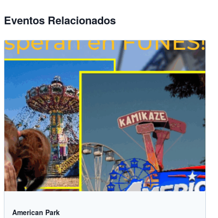
Eventos Relacionados
American Park