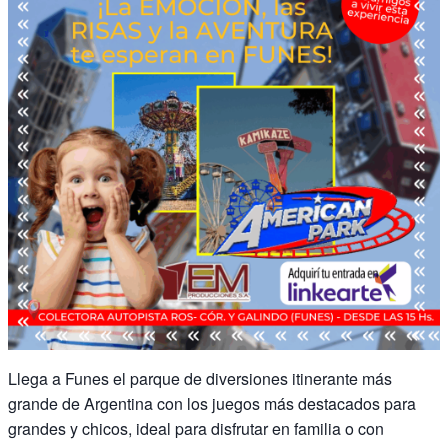
Llega a Funes el parque de diversiones itinerante más
grande de Argentina con los juegos más destacados para
grandes y chicos, ideal para disfrutar en familia o con