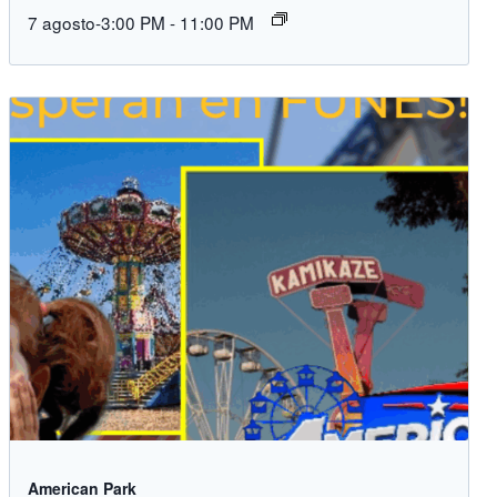
7 agosto-3:00 PM
-
11:00 PM
American Park