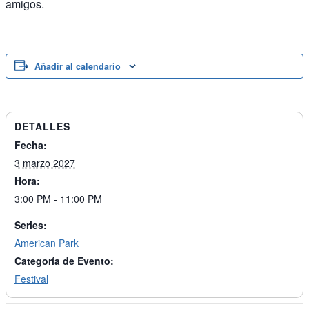
amigos.
Añadir al calendario
DETALLES
Fecha:
3 marzo 2027
Hora:
3:00 PM - 11:00 PM
Series:
American Park
Categoría de Evento:
Festival