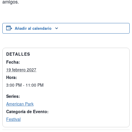
amigos.
Añadir al calendario
DETALLES
Fecha:
19 febrero 2027
Hora:
3:00 PM - 11:00 PM
Series:
American Park
Categoría de Evento:
Festival