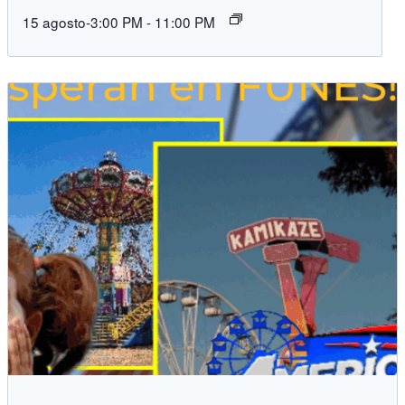
15 agosto-3:00 PM
-
11:00 PM