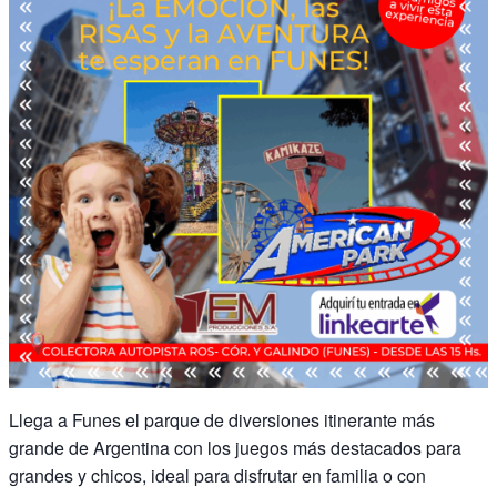
Llega a Funes el parque de diversiones itinerante más
grande de Argentina con los juegos más destacados para
grandes y chicos, ideal para disfrutar en familia o con