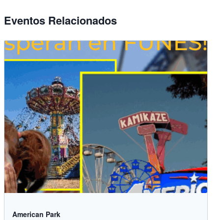
Eventos Relacionados
American Park