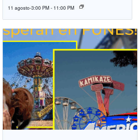
11 agosto-3:00 PM
-
11:00 PM