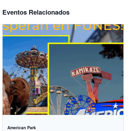
Eventos Relacionados
American Park