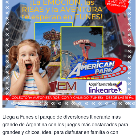
Llega a Funes el parque de diversiones itinerante más
grande de Argentina con los juegos más destacados para
grandes y chicos, ideal para disfrutar en familia o con