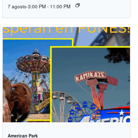
7 agosto-3:00 PM
-
11:00 PM
American Park