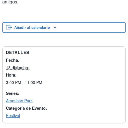
amigos.
Añadir al calendario
DETALLES
Fecha:
13 diciembre
Hora:
3:00 PM - 11:00 PM
Series:
American Park
Categoría de Evento:
Festival