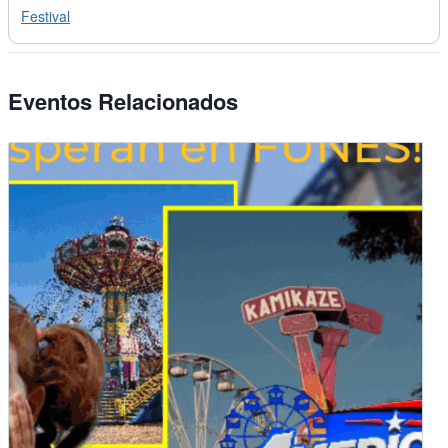
Festival
Eventos Relacionados