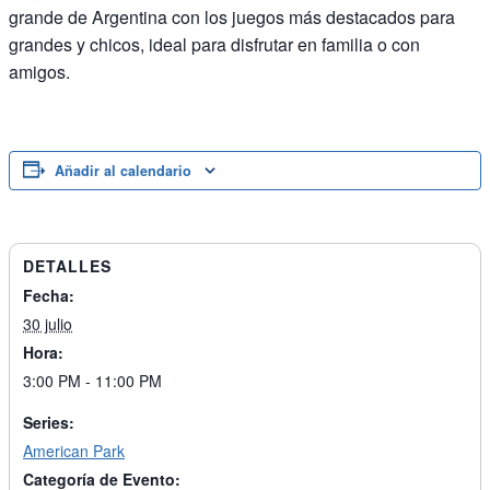
grande de Argentina con los juegos más destacados para
grandes y chicos, ideal para disfrutar en familia o con
amigos.
Añadir al calendario
DETALLES
Fecha:
30 julio
Hora:
3:00 PM - 11:00 PM
Series:
American Park
Categoría de Evento: