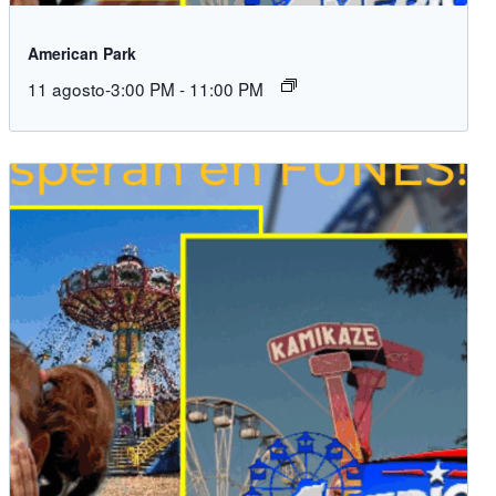
American Park
11 agosto-3:00 PM
-
11:00 PM