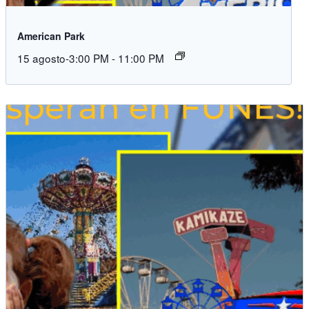
American Park
15 agosto-3:00 PM
-
11:00 PM