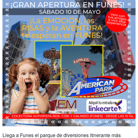
Llega a Funes el parque de diversiones itinerante más