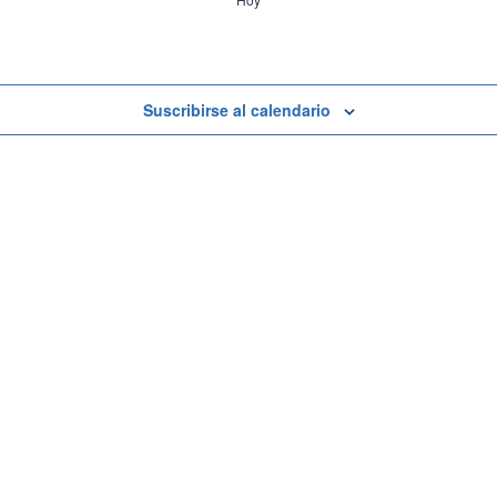
Suscribirse al calendario